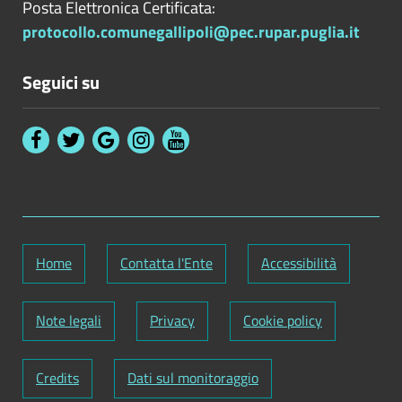
Posta Elettronica Certificata:
protocollo.comunegallipoli@pec.rupar.puglia.it
Seguici su
Home
Contatta l'Ente
Accessibilità
Note legali
Privacy
Cookie policy
Credits
Dati sul monitoraggio