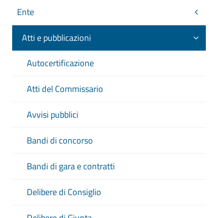
Ente
Atti e pubblicazioni
Autocertificazione
Atti del Commissario
Avvisi pubblici
Bandi di concorso
Bandi di gara e contratti
Delibere di Consiglio
Delibere di Giunta