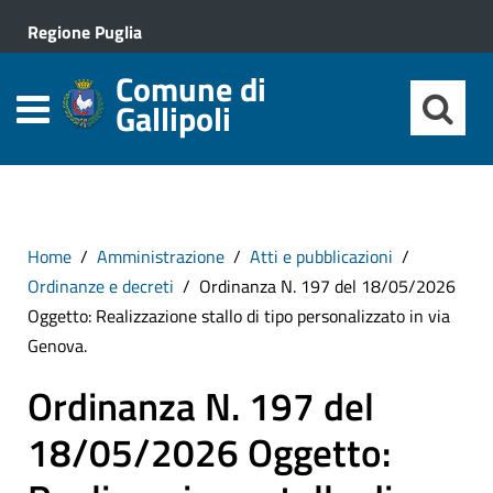
Regione Puglia
Comune di
Gallipoli
Home
Amministrazione
Atti e pubblicazioni
Ordinanze e decreti
Ordinanza N. 197 del 18/05/2026
Oggetto: Realizzazione stallo di tipo personalizzato in via
Genova.
Ordinanza N. 197 del
18/05/2026 Oggetto: