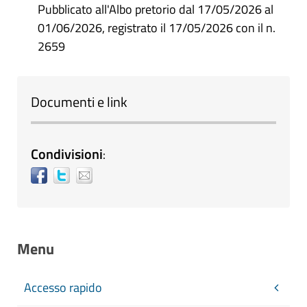
Pubblicato all'Albo pretorio dal 17/05/2026 al
01/06/2026, registrato il 17/05/2026 con il n.
2659
Documenti e link
Condivisioni
:
Menu
Accesso rapido