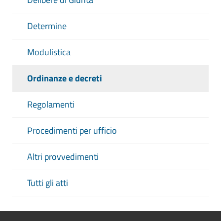
Determine
Modulistica
Ordinanze e decreti
Regolamenti
Procedimenti per ufficio
Altri provvedimenti
Tutti gli atti