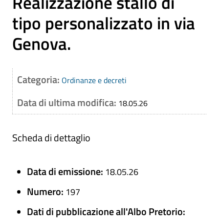
Realizzazione stallo di
tipo personalizzato in via
Genova.
Categoria:
Ordinanze e decreti
Data di ultima modifica:
18.05.26
Scheda di dettaglio
Data di emissione:
18.05.26
Numero:
197
Dati di pubblicazione all'Albo Pretorio: