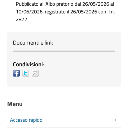
Pubblicato all'Albo pretorio dal 26/05/2026 al
10/06/2026, registrato il 26/05/2026 con il n.
2872
Documenti e link
Condivisioni
:
Menu
Accesso rapido