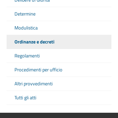
Determine
Modulistica
Ordinanze e decreti
Regolamenti
Procedimenti per ufficio
Altri provvedimenti
Tutti gli atti