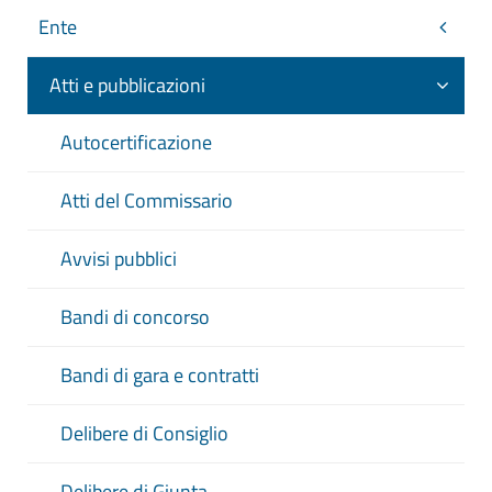
Ente
Atti e pubblicazioni
Autocertificazione
Atti del Commissario
Avvisi pubblici
Bandi di concorso
Bandi di gara e contratti
Delibere di Consiglio
Delibere di Giunta