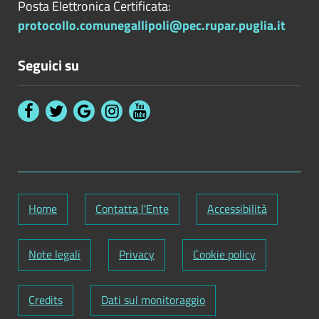
Posta Elettronica Certificata:
protocollo.comunegallipoli@pec.rupar.puglia.it
Seguici su
Home
Contatta l'Ente
Accessibilità
Note legali
Privacy
Cookie policy
Credits
Dati sul monitoraggio