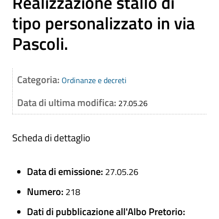
Realizzazione stallo di
tipo personalizzato in via
Pascoli.
Categoria:
Ordinanze e decreti
Data di ultima modifica:
27.05.26
Scheda di dettaglio
Data di emissione:
27.05.26
Numero:
218
Dati di pubblicazione all'Albo Pretorio: