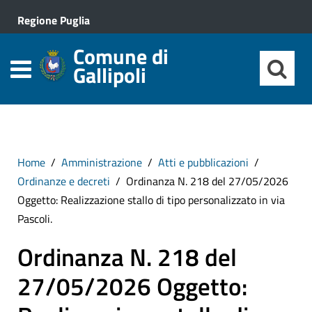
Regione Puglia
Comune di
Gallipoli
Home
Amministrazione
Atti e pubblicazioni
Ordinanze e decreti
Ordinanza N. 218 del 27/05/2026
Oggetto: Realizzazione stallo di tipo personalizzato in via
Pascoli.
Ordinanza N. 218 del
27/05/2026 Oggetto: