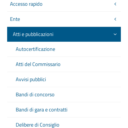
Accesso rapido
Ente
Atti e pubblicazioni
Autocertificazione
Atti del Commissario
Avvisi pubblici
Bandi di concorso
Bandi di gara e contratti
Delibere di Consiglio