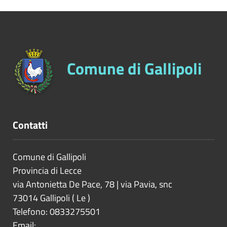
Comune di Gallipoli
Contatti
Comune di Gallipoli
Provincia di
Lecce
via Antonietta De Pace, 78 | via Pavia, snc
73014
Gallipoli
(
Le
)
Telefono: 0833275501
Email: