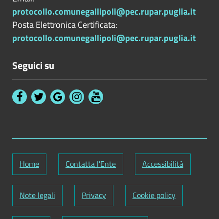
protocollo.comunegallipoli@pec.rupar.puglia.it
Posta Elettronica Certificata:
protocollo.comunegallipoli@pec.rupar.puglia.it
Seguici su
Home
Contatta l'Ente
Accessibilità
Note legali
Privacy
Cookie policy