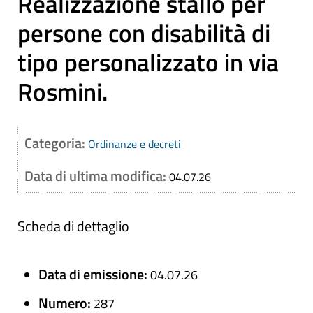
Realizzazione stallo per
persone con disabilità di
tipo personalizzato in via
Rosmini.
Categoria:
Ordinanze e decreti
Data di ultima modifica:
04.07.26
Scheda di dettaglio
Data di emissione:
04.07.26
Numero:
287