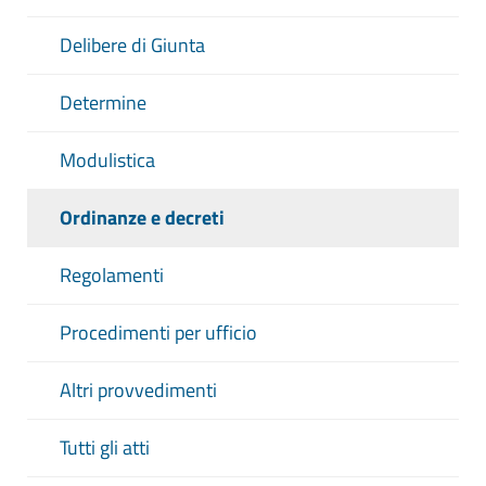
Delibere di Giunta
Determine
Modulistica
Ordinanze e decreti
Regolamenti
Procedimenti per ufficio
Altri provvedimenti
Tutti gli atti