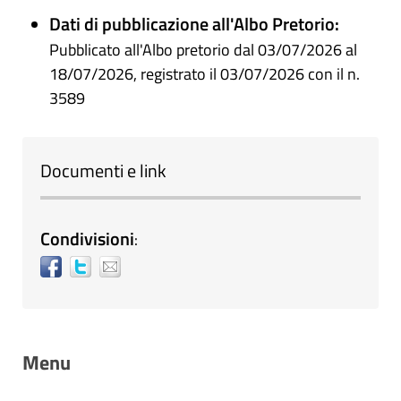
Dati di pubblicazione all'Albo Pretorio:
Pubblicato all'Albo pretorio dal 03/07/2026 al
18/07/2026, registrato il 03/07/2026 con il n.
3589
Documenti e link
Condivisioni
:
Menu