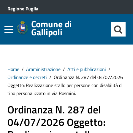
Regione Puglia
Comune di
Gallipoli
Home
Amministrazione
Atti e pubblicazioni
Ordinanze e decreti
Ordinanza N. 287 del 04/07/2026
Oggetto: Realizzazione stallo per persone con disabilità di
tipo personalizzato in via Rosmini.
Ordinanza N. 287 del
04/07/2026 Oggetto: