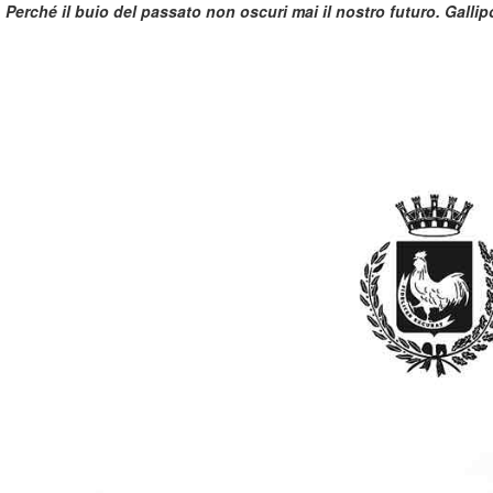
Perché il buio del passato non oscuri mai il nostro futuro. Gallip