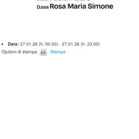
Data:
27.01.26 (h. 00.00) - 27.01.26 (h. 23.00)
Opzioni di stampa
:
Stampa