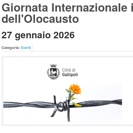
Giornata Internazionale 
dell'Olocausto
27 gennaio 2026
Categoria:
Eventi