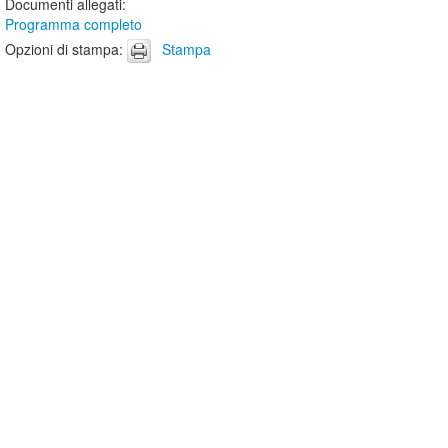
Documenti allegati
:
Programma completo
Opzioni di stampa
:
Stampa