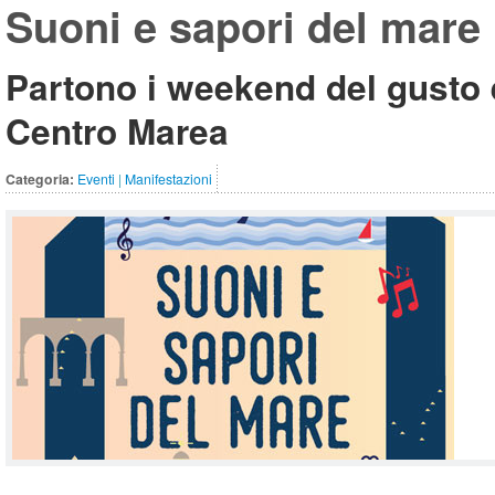
Suoni e sapori del mare
Partono i weekend del gusto e
Centro Marea
Categoria:
Eventi
|
Manifestazioni