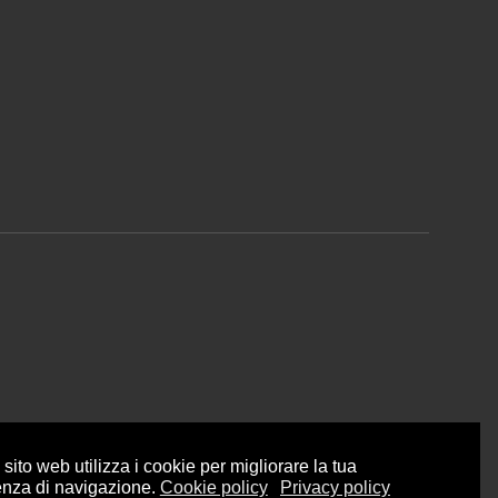
sito web utilizza i cookie per migliorare la tua
enza di navigazione.
Cookie policy
Privacy policy