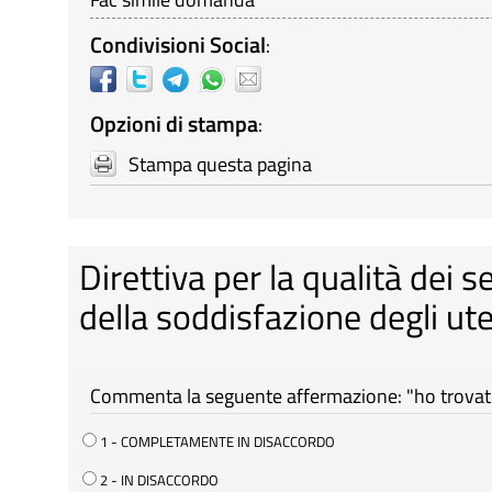
Condivisioni Social
:
Opzioni di stampa
:
Stampa questa pagina
Direttiva per la qualità dei s
della soddisfazione degli ute
Commenta la seguente affermazione: "ho trovato 
1 - COMPLETAMENTE IN DISACCORDO
2 - IN DISACCORDO