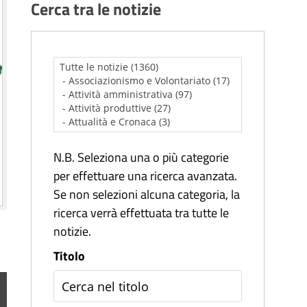
Cerca tra le notizie
N.B. Seleziona una o più categorie
per effettuare una ricerca avanzata.
Se non selezioni alcuna categoria, la
ricerca verrà effettuata tra tutte le
notizie.
Titolo