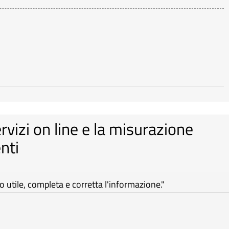
ervizi on line e la misurazione
nti
utile, completa e corretta l'informazione."