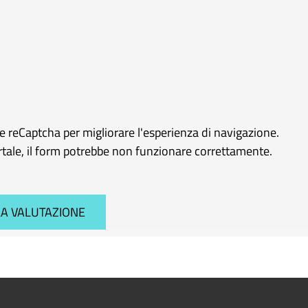
le reCaptcha per migliorare l'esperienza di navigazione.
ortale, il form potrebbe non funzionare correttamente.