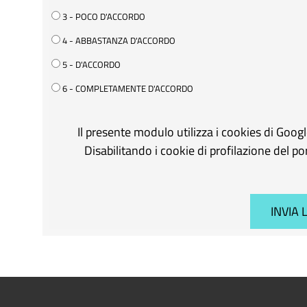
3 - POCO D'ACCORDO
4 - ABBASTANZA D'ACCORDO
5 - D'ACCORDO
6 - COMPLETAMENTE D'ACCORDO
Il presente modulo utilizza i cookies di Goog
Disabilitando i cookie di profilazione del p