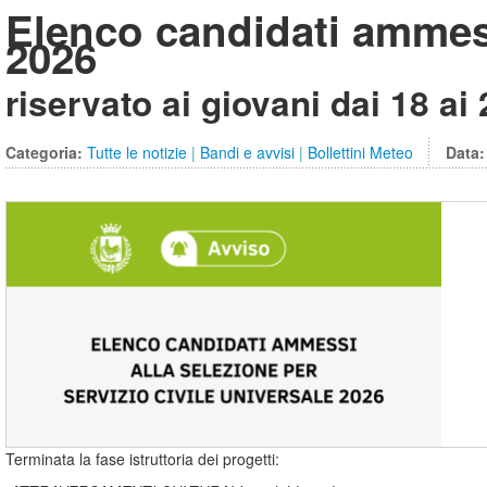
Elenco candidati ammessi
2026
riservato ai giovani dai 18 ai
Categoria:
Tutte le notizie
|
Bandi e avvisi
|
Bollettini Meteo
Data
Terminata la fase istruttoria dei progetti: