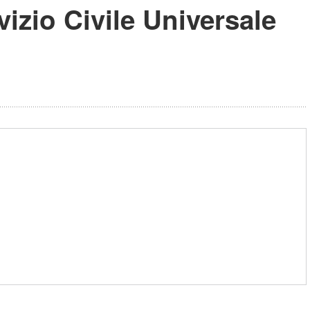
izio Civile Universale