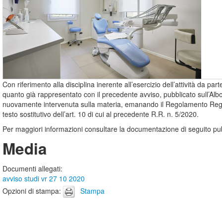
Con riferimento alla disciplina inerente all’esercizio dell’attività da par
quanto già rappresentato con il precedente avviso, pubblicato sull’Al
nuovamente intervenuta sulla materia, emanando il Regolamento Regio
testo sostitutivo dell’art. 10 di cui al precedente R.R. n. 5/2020.
Per maggiori informazioni consultare la documentazione di seguito pub
Media
Documenti allegati
:
avviso studi vr 27 10 2020
Opzioni di stampa
:
Stampa