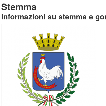
Stemma
Informazioni su stemma e go