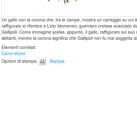
Un gallo con la corona che, tra le zampe, mostra un carteggio su cui è sc
raffigurato si riferisce a Lizio Idomeneo, guerriero cretese scacciato d
Gallipoli. Come immagine scelse, appunto, il gallo, raffigurato sul suo sc
abitanti, mentre la corona significa che Gallipoli non fu mai soggetta a
Elementi correlati
:
Cenni storici
Opzioni di stampa
:
Stampa