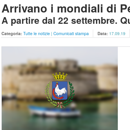
Arrivano i mondiali di 
A partire dal 22 settembre. 
Categoria:
Tutte le notizie
|
Comunicati stampa
Data:
17.09.19