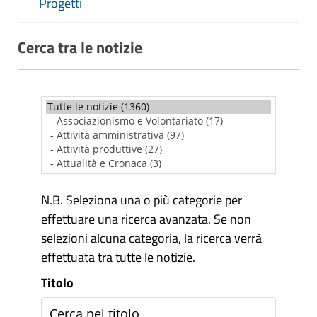
Progetti
Cerca tra le notizie
N.B. Seleziona una o più categorie per
effettuare una ricerca avanzata. Se non
selezioni alcuna categoria, la ricerca verrà
effettuata tra tutte le notizie.
Titolo