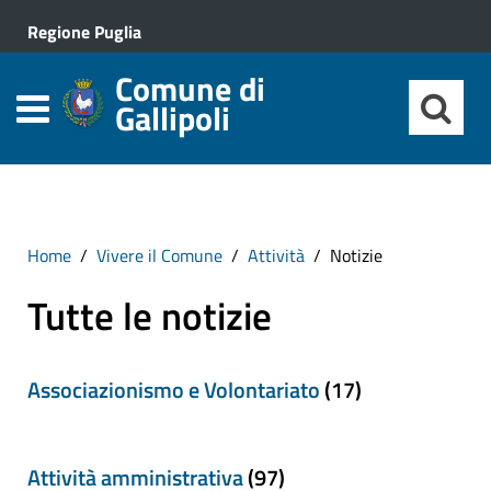
Regione Puglia
Comune di
Gallipoli
Home
Vivere il Comune
Attività
Notizie
Tutte le notizie
Associazionismo e Volontariato
(17)
Attività amministrativa
(97)