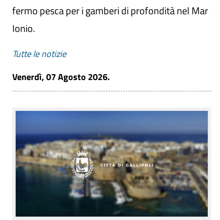
fermo pesca per i gamberi di profondità nel Mar
Ionio.
Tutte le notizie
Venerdì, 07 Agosto 2026.