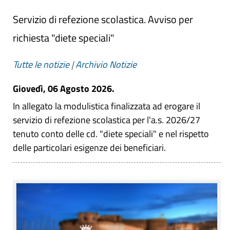
Servizio di refezione scolastica. Avviso per
richiesta "diete speciali"
Tutte le notizie
|
Archivio Notizie
Giovedì, 06 Agosto 2026.
In allegato la modulistica finalizzata ad erogare il
servizio di refezione scolastica per l'a.s. 2026/27
tenuto conto delle cd. "diete speciali" e nel rispetto
delle particolari esigenze dei beneficiari.