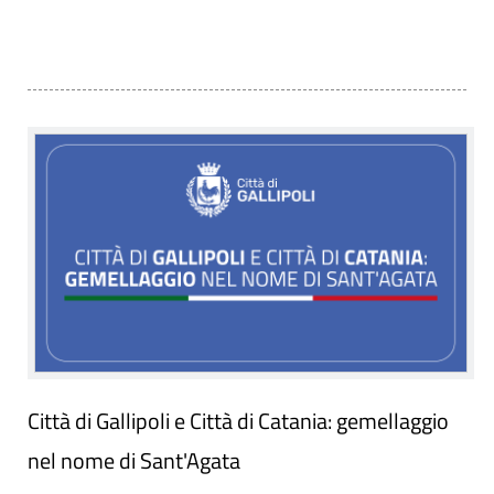
Città di Gallipoli e Città di Catania: gemellaggio
nel nome di Sant'Agata