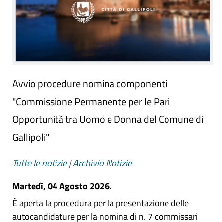
Avvio procedure nomina componenti
"Commissione Permanente per le Pari
Opportunità tra Uomo e Donna del Comune di
Gallipoli"
Tutte le notizie
|
Archivio Notizie
Martedì, 04 Agosto 2026.
È aperta la procedura per la presentazione delle
autocandidature per la nomina di n. 7 commissari