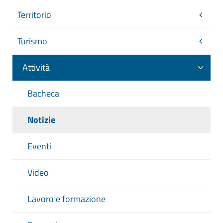
Territorio
Turismo
Attività
Bacheca
Notizie
Eventi
Video
Lavoro e formazione