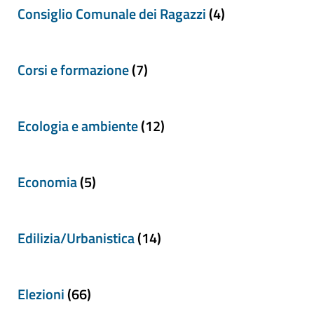
Consiglio Comunale dei Ragazzi
(4)
Corsi e formazione
(7)
Ecologia e ambiente
(12)
Economia
(5)
Edilizia/Urbanistica
(14)
Elezioni
(66)