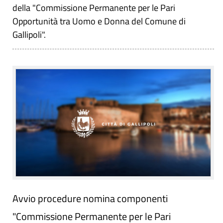
della "Commissione Permanente per le Pari
Opportunità tra Uomo e Donna del Comune di
Gallipoli".
Avvio procedure nomina componenti
"Commissione Permanente per le Pari