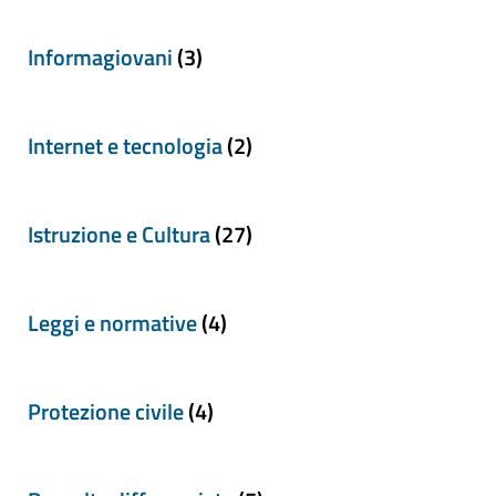
Informagiovani
(3)
Internet e tecnologia
(2)
Istruzione e Cultura
(27)
Leggi e normative
(4)
Protezione civile
(4)