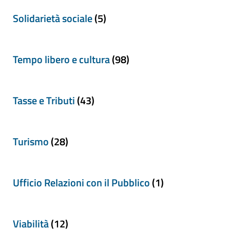
Solidarietà sociale
(5)
Tempo libero e cultura
(98)
Tasse e Tributi
(43)
Turismo
(28)
Ufficio Relazioni con il Pubblico
(1)
Viabilità
(12)