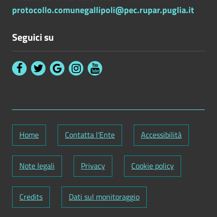
protocollo.comunegallipoli@pec.rupar.puglia.it
Seguici su
Home
Contatta l'Ente
Accessibilità
Note legali
Privacy
Cookie policy
Credits
Dati sul monitoraggio