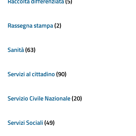
Raccolta differenziata
(5)
Rassegna stampa
(2)
Sanità
(63)
Servizi al cittadino
(90)
Servizio Civile Nazionale
(20)
Servizi Sociali
(49)