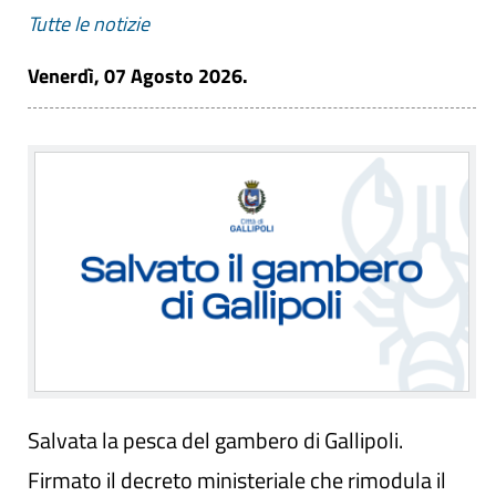
Tutte le notizie
Venerdì, 07 Agosto 2026.
Salvata la pesca del gambero di Gallipoli.
Firmato il decreto ministeriale che rimodula il