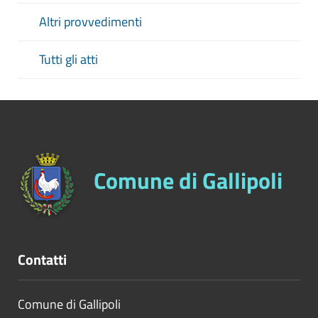
Altri provvedimenti
Tutti gli atti
Comune di Gallipoli
Contatti
Comune di Gallipoli