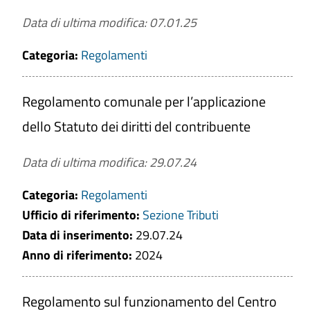
Data di ultima modifica: 07.01.25
Categoria:
Regolamenti
Regolamento comunale per l’applicazione
dello Statuto dei diritti del contribuente
Data di ultima modifica: 29.07.24
Categoria:
Regolamenti
Ufficio di riferimento:
Sezione Tributi
Data di inserimento:
29.07.24
Anno di riferimento:
2024
Regolamento sul funzionamento del Centro