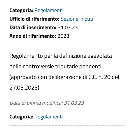
Categoria:
Regolamenti
Ufficio di riferimento:
Sezione Tributi
Data di inserimento:
31.03.23
Anno di riferimento:
2023
Regolamento per la definizione agevolata
delle controversie tributarie pendenti
(approvato con deliberazione di C.C. n. 20 del
27.03.2023)
Data di ultima modifica: 31.03.23
Categoria:
Regolamenti