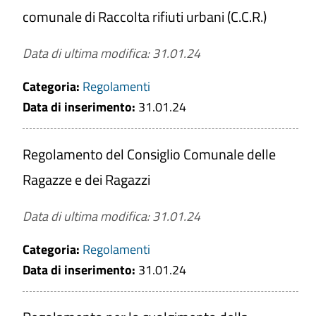
comunale di Raccolta rifiuti urbani (C.C.R.)
Data di ultima modifica: 31.01.24
Categoria:
Regolamenti
Data di inserimento:
31.01.24
Regolamento del Consiglio Comunale delle
Ragazze e dei Ragazzi
Data di ultima modifica: 31.01.24
Categoria:
Regolamenti
Data di inserimento:
31.01.24