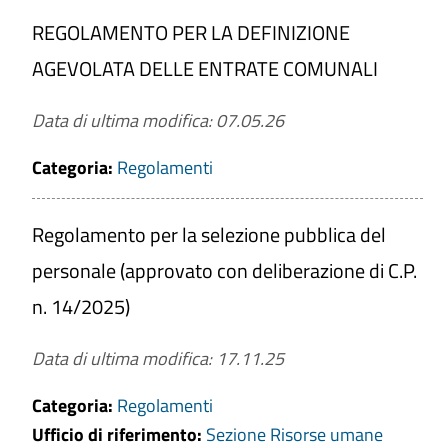
REGOLAMENTO PER LA DEFINIZIONE
AGEVOLATA DELLE ENTRATE COMUNALI
Data di ultima modifica: 07.05.26
Categoria:
Regolamenti
Regolamento per la selezione pubblica del
personale (approvato con deliberazione di C.P.
n. 14/2025)
Data di ultima modifica: 17.11.25
Categoria:
Regolamenti
Ufficio di riferimento:
Sezione Risorse umane