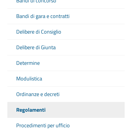
Bandi di concorso
Bandi di gara e contratti
Delibere di Consiglio
Delibere di Giunta
Determine
Modulistica
Ordinanze e decreti
Regolamenti
Procedimenti per ufficio