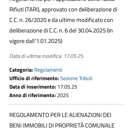
Rifiuti (TARI), approvato con deliberazione di
C.C. n. 26/2020 e da ultimo modificato con
deliberazione di C.C. n. 6 del 30.04.2025 (in
vigore dall'1.01.2025)
Data di ultima modifica: 17.05.25
Categoria:
Regolamenti
Ufficio di riferimento:
Sezione Tributi
Data di inserimento:
17.05.25
Anno di riferimento:
2025
REGOLAMENTO PER LE ALIENAZIONI DEI
BENI IMMOBILI DI PROPRIETÀ COMUNALE