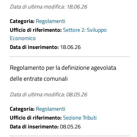
Data di ultima modifica: 18.06.26
Categoria:
Regolamenti
Ufficio di riferimento:
Settore 2: Sviluppo
Economico
Data di inserimento:
18.06.26
Regolamento per la definizione agevolata
delle entrate comunali
Data di ultima modifica: 08.05.26
Categoria:
Regolamenti
Ufficio di riferimento:
Sezione Tributi
Data di inserimento:
08.05.26