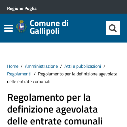
Regione Puglia
Comune di
Gallipoli
Home
Amministrazione
Atti e pubblicazioni
Regolamenti
Regolamento per la definizione agevolata
delle entrate comunali
Regolamento per la
definizione agevolata
delle entrate comunali