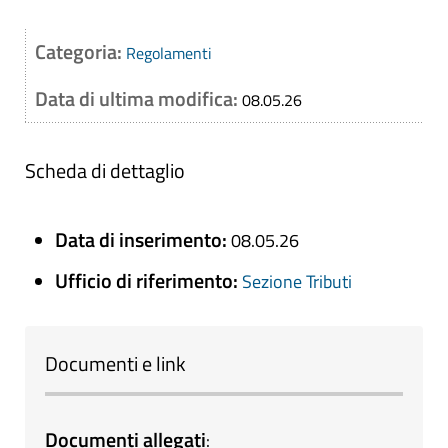
Categoria:
Regolamenti
Data di ultima modifica:
08.05.26
Scheda di dettaglio
Data di inserimento:
08.05.26
Ufficio di riferimento:
Sezione Tributi
Documenti e link
Documenti allegati
: