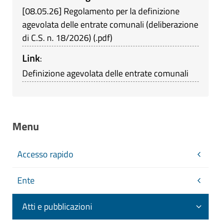
[
08.05.26
]
Regolamento per la definizione
agevolata delle entrate comunali (deliberazione
di C.S. n. 18/2026)
(
.pdf
)
Link
:
Definizione agevolata delle entrate comunali
Menu
Accesso rapido
Ente
Atti e pubblicazioni