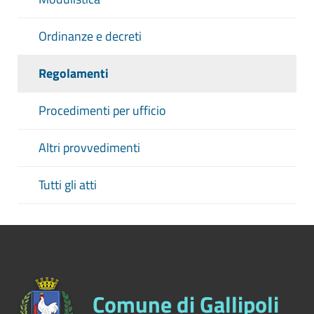
Ordinanze e decreti
Regolamenti
Procedimenti per ufficio
Altri provvedimenti
Tutti gli atti
Comune di Gallipoli