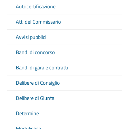
Autocertificazione
Atti del Commissario
Avvisi pubblici
Bandi di concorso
Bandi di gara e contratti
Delibere di Consiglio
Delibere di Giunta
Determine
Modulistica