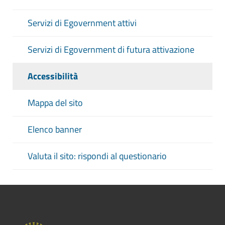
Servizi di Egovernment attivi
Servizi di Egovernment di futura attivazione
Accessibilità
Mappa del sito
Elenco banner
Valuta il sito: rispondi al questionario