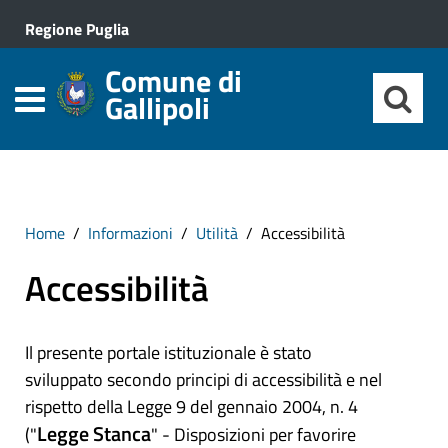
Regione Puglia
Comune di
Gallipoli
Home
Informazioni
Utilità
Accessibilità
Accessibilità
Il presente portale istituzionale è stato
sviluppato secondo principi di accessibilità e nel
rispetto della Legge 9 del gennaio 2004, n. 4
Legge Stanca
("
" - Disposizioni per favorire