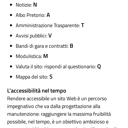
N
Notizie:
A
Albo Pretorio:
T
Amministrazione Trasparente:
V
Avvisi pubblici:
B
Bandi di gara e contratti:
M
Modulistica:
Q
Valuta il sito: rispondi al questionario:
S
Mappa del sito:
L'accessibilità nel tempo
Rendere accessibile un sito Web è un percorso
impegnativo che va dalla progettazione alla
manutenzione: raggiungere la massima fruibilità
possibile, nel tempo, è un obiettivo ambizioso e