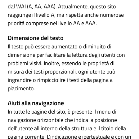
dal WAI (A, AA, AAA). Attualmente, questo sito
raggiunge il livello A, ma rispetta anche numerose
priorità comprese nel livello AA e AAA.
Dimensione del testo
Il testo può essere aumentato o diminuito di
dimensione per facilitare la lettura degli utenti con
problemi visivi. Inoltre, essendo le proprietà di
misura dei testi proporzionali, ogni utente può
ingrandire o rimpicciolire i testi della pagina a
piacimento.
Aiuti alla navigazione
In tutte le pagine del sito, è presente il menu di
navigazione orizzontale che indica la posizione
dell'utente all'interno della struttura e il titolo della
pagina corrente. L'indicazione è ipertestuale e con un