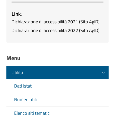
Link
:
Dichiarazione di accessibilità 2021 (Sito AgID)
Dichiarazione di accessibilità 2022 (Sito AgID)
Menu
Utilità
Dati Istat
Numeri utili
Elenco siti tematici