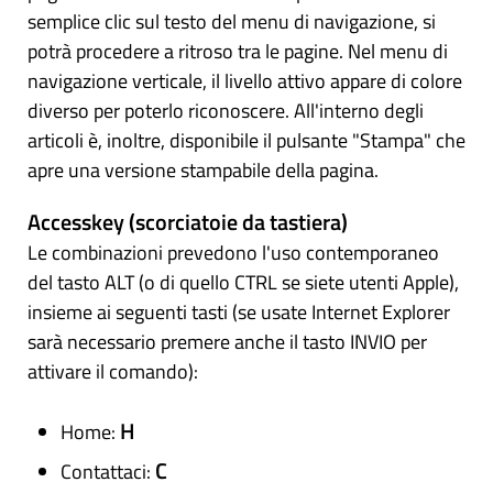
semplice clic sul testo del menu di navigazione, si
potrà procedere a ritroso tra le pagine. Nel menu di
navigazione verticale, il livello attivo appare di colore
diverso per poterlo riconoscere. All'interno degli
articoli è, inoltre, disponibile il pulsante "Stampa" che
apre una versione stampabile della pagina.
Accesskey (scorciatoie da tastiera)
Le combinazioni prevedono l'uso contemporaneo
del tasto ALT (o di quello CTRL se siete utenti Apple),
insieme ai seguenti tasti (se usate Internet Explorer
sarà necessario premere anche il tasto INVIO per
attivare il comando):
H
Home:
C
Contattaci: