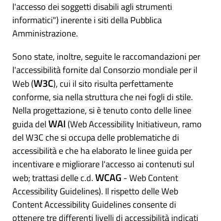
l'accesso dei soggetti disabili agli strumenti
informatici") inerente i siti della Pubblica
Amministrazione.
Sono state, inoltre, seguite le raccomandazioni per
l'accessibilità fornite dal Consorzio mondiale per il
W3C
Web (
), cui il sito risulta perfettamente
conforme, sia nella struttura che nei fogli di stile.
Nella progettazione, si è tenuto conto delle linee
WAI
guida del
(Web Accessibility Initiativeun, ramo
del W3C che si occupa delle problematiche di
accessibilità e che ha elaborato le linee guida per
incentivare e migliorare l'accesso ai contenuti sul
WCAG
web; trattasi delle c.d.
- Web Content
Accessibility Guidelines). Il rispetto delle Web
Content Accessibility Guidelines consente di
ottenere tre differenti livelli di accessibilità indicati