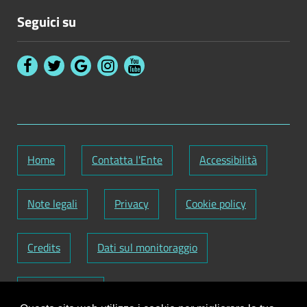
Seguici su
Home
Contatta l'Ente
Accessibilità
Note legali
Privacy
Cookie policy
Credits
Dati sul monitoraggio
Area riservata