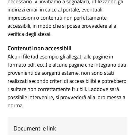
necessario. Vi invitiamo a segnalarci, utilizzando gli
indirizzi email in calce al portale, eventuali
imprecisioni o contenuti non perfettamente
accessibili, in modo che si possa provvedere alla
verifica degli stessi.
Contenuti non accessibili
Alcuni file (ad esempio gli allegati alle pagine in
formato pdf, ecc.) e alcune pagine che integrano dati
provenienti da sorgenti esterne, non sono stati
realizzati secondo criteri di accessibilità e potrebbero
risultare non correttamente fruibili. Laddove sarà
possibile intervenire, si provvederà alla loro messa a
norma.
Documenti e link