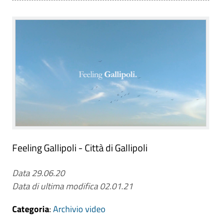
Feeling Gallipoli - Città di Gallipoli
Data 29.06.20
Data di ultima modifica 02.01.21
Categoria
:
Archivio video