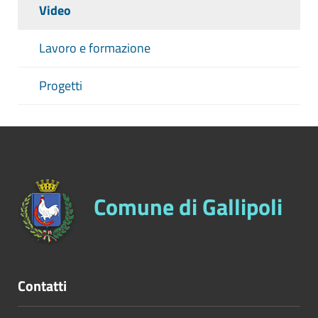
Video
Lavoro e formazione
Progetti
Comune di Gallipoli
Contatti