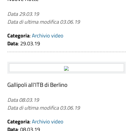
Data 29.03.19
Data di ultima modifica 03.06.19
Categoria
:
Archivio video
Data
: 29.03.19
Gallipoli all'ITB di Berlino
Data 08.03.19
Data di ultima modifica 03.06.19
Categoria
:
Archivio video
Data
: 08.03.19