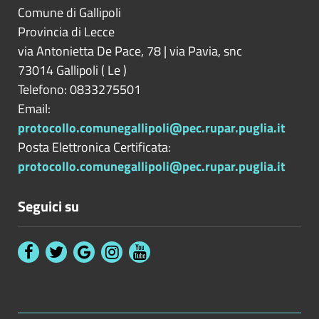
Comune di Gallipoli
Provincia di
Lecce
via Antonietta De Pace, 78 | via Pavia, snc
73014
Gallipoli
(
Le
)
Telefono: 0833275501
Email:
protocollo.comunegallipoli@pec.rupar.puglia.it
Posta Elettronica Certificata:
protocollo.comunegallipoli@pec.rupar.puglia.it
Seguici su