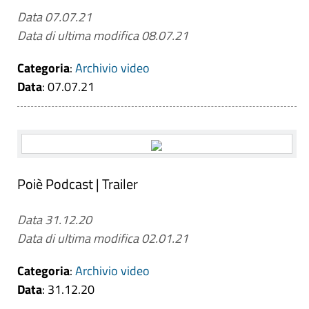
Data 07.07.21
Data di ultima modifica 08.07.21
Categoria
:
Archivio video
Data
: 07.07.21
Poiè Podcast | Trailer
Data 31.12.20
Data di ultima modifica 02.01.21
Categoria
:
Archivio video
Data
: 31.12.20