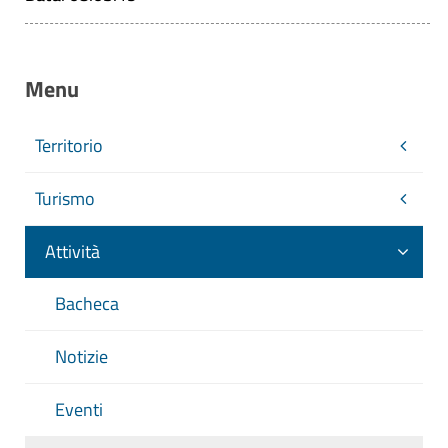
Menu
Territorio
Turismo
Attività
Bacheca
Notizie
Eventi