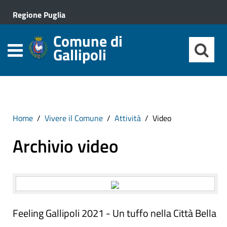
Regione Puglia
Comune di
Gallipoli
Home
Vivere il Comune
Attività
Video
Archivio video
Feeling Gallipoli 2021 - Un tuffo nella Città Bella