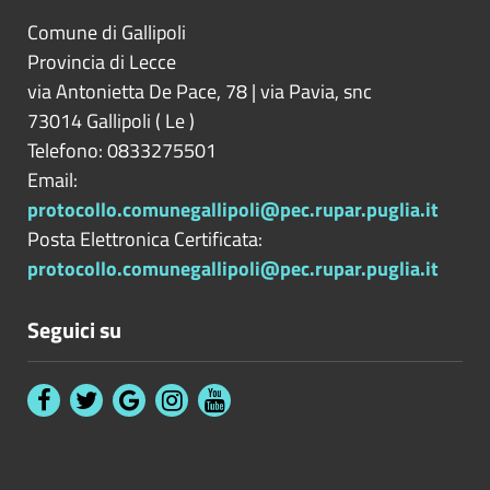
Comune di Gallipoli
Provincia di
Lecce
via Antonietta De Pace, 78 | via Pavia, snc
73014
Gallipoli
(
Le
)
Telefono: 0833275501
Email:
protocollo.comunegallipoli@pec.rupar.puglia.it
Posta Elettronica Certificata:
protocollo.comunegallipoli@pec.rupar.puglia.it
Seguici su