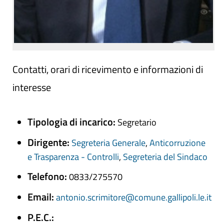
Contatti, orari di ricevimento e informazioni di
interesse
Tipologia di incarico:
Segretario
Dirigente:
Segreteria Generale
,
Anticorruzione
e Trasparenza - Controlli
,
Segreteria del Sindaco
Telefono:
0833/275570
Email:
antonio.scrimitore@comune.gallipoli.le.it
P.E.C.: