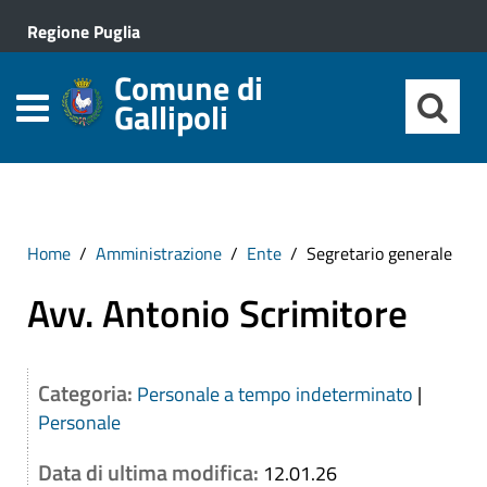
Regione Puglia
Comune di
Gallipoli
Home
Amministrazione
Ente
Segretario generale
Avv. Antonio Scrimitore
Categoria:
Personale a tempo indeterminato
|
Personale
Data di ultima modifica:
12.01.26