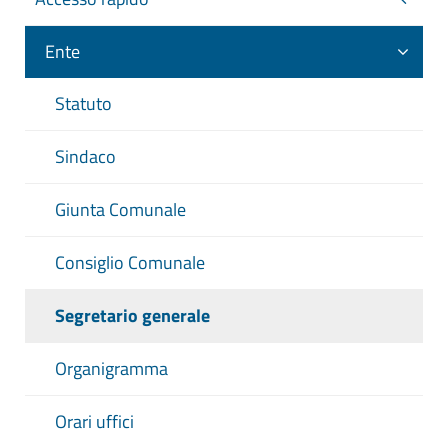
Ente
Statuto
Sindaco
Giunta Comunale
Consiglio Comunale
Segretario generale
Organigramma
Orari uffici