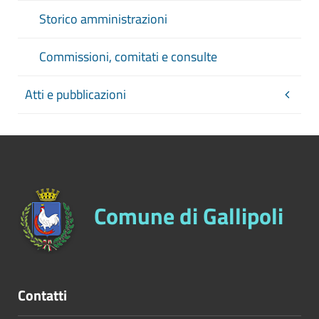
Storico amministrazioni
Commissioni, comitati e consulte
Atti e pubblicazioni
Comune di Gallipoli
Contatti