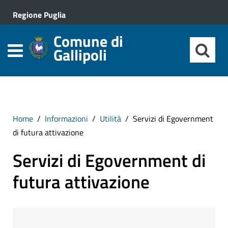
Regione Puglia
Comune di
Gallipoli
Home
Informazioni
Utilità
Servizi di Egovernment
di futura attivazione
Servizi di Egovernment di
futura attivazione