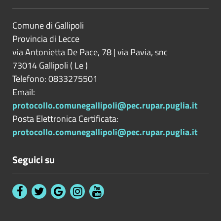
Comune di Gallipoli
Provincia di
Lecce
via Antonietta De Pace, 78 | via Pavia, snc
73014
Gallipoli
(
Le
)
Telefono: 0833275501
Email:
protocollo.comunegallipoli@pec.rupar.puglia.it
Posta Elettronica Certificata:
protocollo.comunegallipoli@pec.rupar.puglia.it
Seguici su