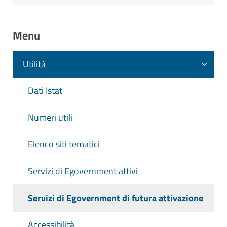
Menu
Utilità
Dati Istat
Numeri utili
Elenco siti tematici
Servizi di Egovernment attivi
Servizi di Egovernment di futura attivazione
Accessibilità