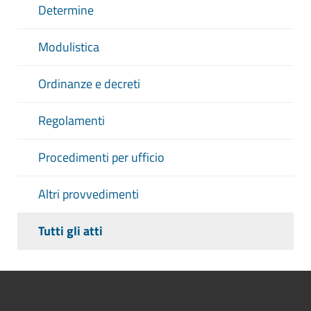
Determine
Modulistica
Ordinanze e decreti
Regolamenti
Procedimenti per ufficio
Altri provvedimenti
Tutti gli atti