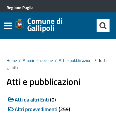
Regione Puglia
Comune di
Gallipoli
Home
Amministrazione
Atti e pubblicazioni
Tutti
gli atti
Atti e pubblicazioni
Atti da altri Enti
(0)
Altri provvedimenti
(259)