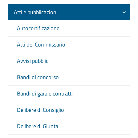
Atti e pubblicazioni
Autocertificazione
Atti del Commissario
Avvisi pubblici
Bandi di concorso
Bandi di gara e contratti
Delibere di Consiglio
Delibere di Giunta