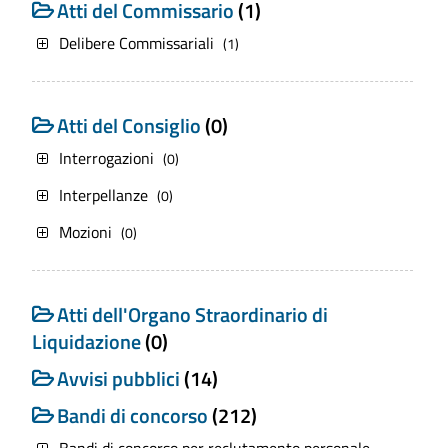
Atti del Commissario
(1)
Delibere Commissariali
(1)
Atti del Consiglio
(0)
Interrogazioni
(0)
Interpellanze
(0)
Mozioni
(0)
Atti dell'Organo Straordinario di
Liquidazione
(0)
Avvisi pubblici
(14)
Bandi di concorso
(212)