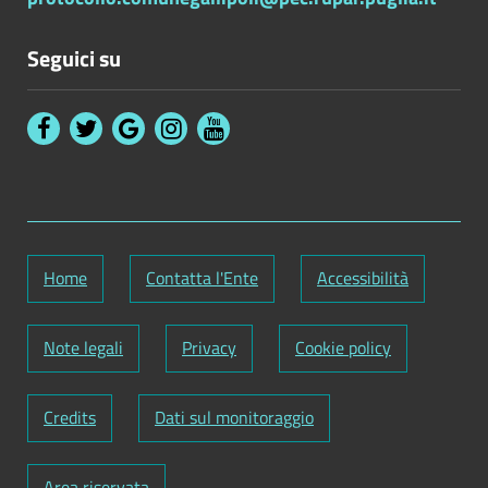
Seguici su
Home
Contatta l'Ente
Accessibilità
Note legali
Privacy
Cookie policy
Credits
Dati sul monitoraggio
Area riservata