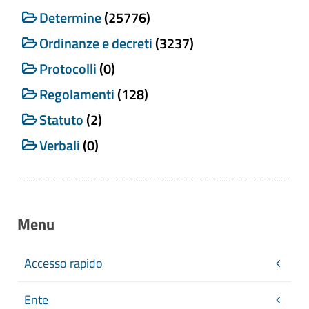
Determine
(25776)
Ordinanze e decreti
(3237)
Protocolli
(0)
Regolamenti
(128)
Statuto
(2)
Verbali
(0)
Menu
Accesso rapido
Ente