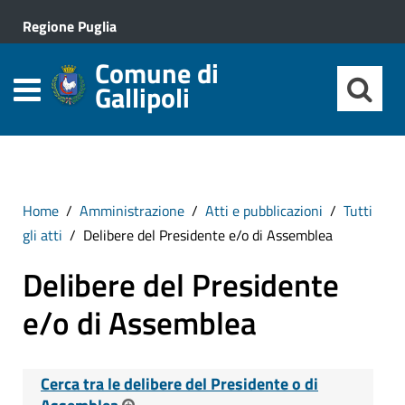
Regione Puglia
Comune di
Gallipoli
Home
Amministrazione
Atti e pubblicazioni
Tutti
gli atti
Delibere del Presidente e/o di Assemblea
Delibere del Presidente
e/o di Assemblea
Cerca tra le delibere del Presidente o di