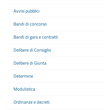
a
Avvisi pubblici
Bandi di concorso
CERCA
Bandi di gara e contratti
PULISCI
Delibere di Consiglio
Delibere di Giunta
Determine
Modulistica
Ordinanze e decreti