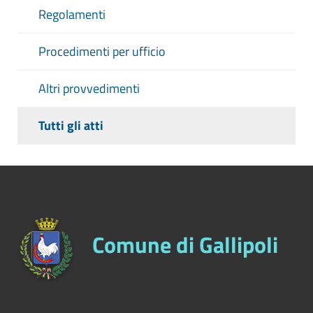
Regolamenti
Procedimenti per ufficio
Altri provvedimenti
Tutti gli atti
Comune di Gallipoli