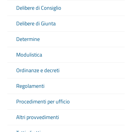
Delibere di Consiglio
Delibere di Giunta
Determine
Modulistica
Ordinanze e decreti
Regolamenti
Procedimenti per ufficio
Altri provvedimenti