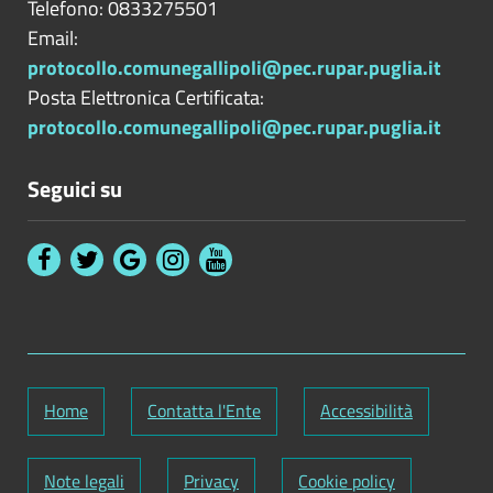
Telefono: 0833275501
Email:
protocollo.comunegallipoli@pec.rupar.puglia.it
Posta Elettronica Certificata:
protocollo.comunegallipoli@pec.rupar.puglia.it
Seguici su
Home
Contatta l'Ente
Accessibilità
Note legali
Privacy
Cookie policy