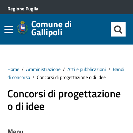
Regione Puglia
Comune di
Gallipoli
Home
Amministrazione
Atti e pubblicazioni
Bandi
di concorso
Concorsi di progettazione o di idee
Concorsi di progettazione
o di idee
Menu