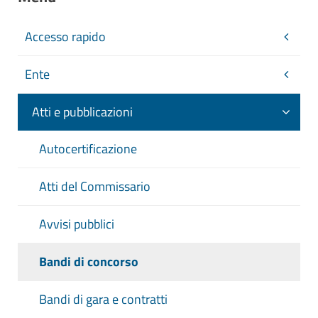
Accesso rapido
Ente
Atti e pubblicazioni
Autocertificazione
Atti del Commissario
Avvisi pubblici
Bandi di concorso
Bandi di gara e contratti