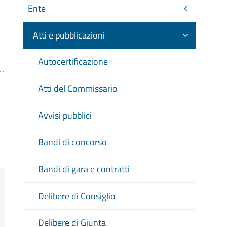
Ente
Atti e pubblicazioni
Autocertificazione
Atti del Commissario
Avvisi pubblici
Bandi di concorso
Bandi di gara e contratti
Delibere di Consiglio
Delibere di Giunta