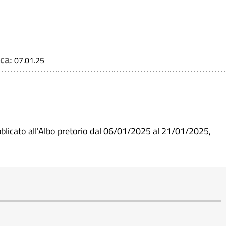
ica:
07.01.25
blicato all'Albo pretorio dal 06/01/2025 al 21/01/2025,