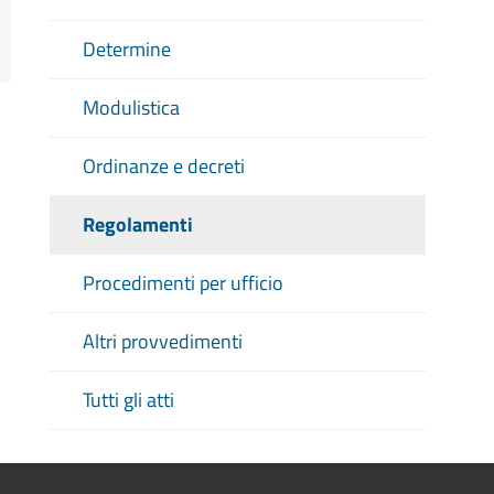
Determine
Modulistica
Ordinanze e decreti
Regolamenti
Procedimenti per ufficio
Altri provvedimenti
Tutti gli atti