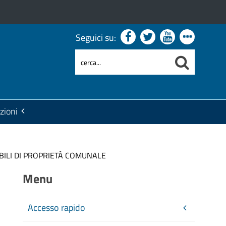
Seguici su:
zioni
BILI DI PROPRIETÀ COMUNALE
Menu
Accesso rapido