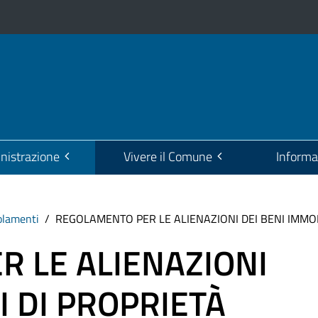
istrazione
Vivere il Comune
Informa
olamenti
REGOLAMENTO PER LE ALIENAZIONI DEI BENI IMMO
 LE ALIENAZIONI
I DI PROPRIETÀ