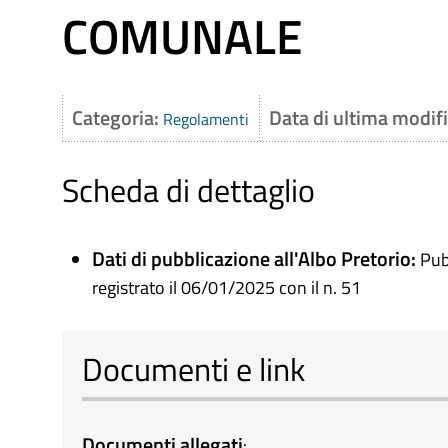
COMUNALE
Categoria:
Data di ultima modif
Regolamenti
Scheda di dettaglio
Dati di pubblicazione all'Albo Pretorio:
Pub
registrato il 06/01/2025 con il n. 51
Documenti e link
Documenti allegati
: