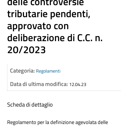
delle controversie
tributarie pendenti,
approvato con
deliberazione di C.C. n.
20/2023
Categoria:
Regolamenti
Data di ultima modifica:
12.04.23
Scheda di dettaglio
Regolamento per la definizione agevolata delle