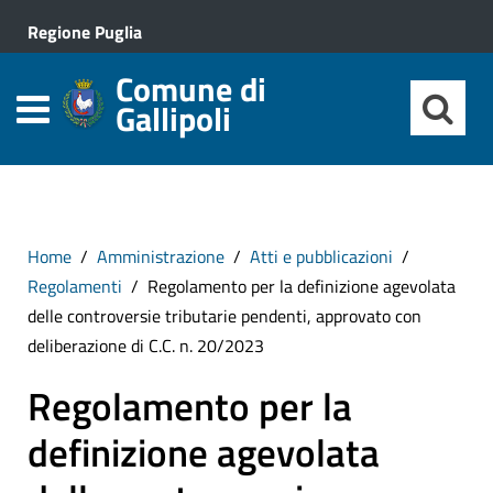
Regione Puglia
Comune di
Gallipoli
Home
Amministrazione
Atti e pubblicazioni
Regolamenti
Regolamento per la definizione agevolata
delle controversie tributarie pendenti, approvato con
deliberazione di C.C. n. 20/2023
Regolamento per la
definizione agevolata