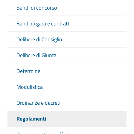
Bandi di concorso
Bandi di gara e contratti
Delibere di Consiglio
Delibere di Giunta
Determine
Modulistica
Ordinanze e decreti
Regolamenti