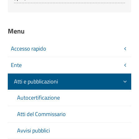
Menu
Accesso rapido
Ente
Atti e pubblicazioni
Autocertificazione
Atti del Commissario
Avvisi pubblici