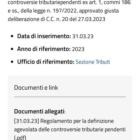
controversie tributariependenti ex art. 1, commi 186
e ss., della legge n. 197/2022, approvato giusta
deliberazione di C.C. n. 20 del 27.03.2023
Data di inserimento:
31.03.23
Anno di riferimento:
2023
Ufficio di riferimento:
Sezione Tributi
Documenti e link
Documenti allegati
:
[
31.03.23
]
Regolamento per la definizione
agevolata delle controversie tributarie pendenti
(
.pdf
)