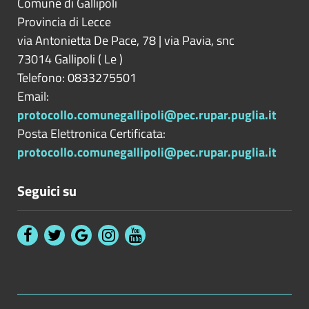
Comune di Gallipoli
Provincia di
Lecce
via Antonietta De Pace, 78 | via Pavia, snc
73014
Gallipoli
(
Le
)
Telefono: 0833275501
Email:
protocollo.comunegallipoli@pec.rupar.puglia.it
Posta Elettronica Certificata:
protocollo.comunegallipoli@pec.rupar.puglia.it
Seguici su