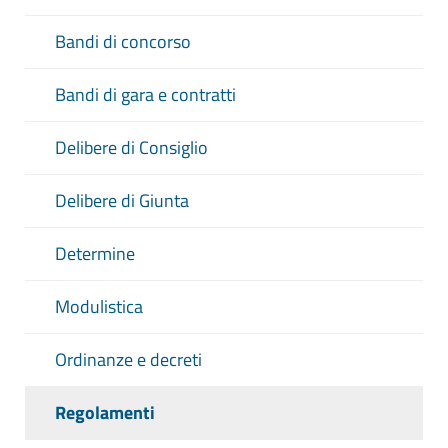
Bandi di concorso
Bandi di gara e contratti
Delibere di Consiglio
Delibere di Giunta
Determine
Modulistica
Ordinanze e decreti
Regolamenti