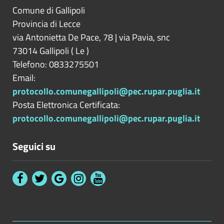
Comune di Gallipoli
Provincia di
Lecce
via Antonietta De Pace, 78 | via Pavia, snc
73014
Gallipoli
(
Le
)
Telefono: 0833275501
Email:
protocollo.comunegallipoli@pec.rupar.puglia.it
Posta Elettronica Certificata:
protocollo.comunegallipoli@pec.rupar.puglia.it
Seguici su