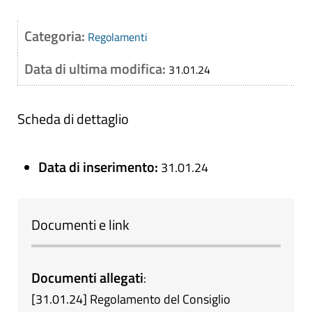
Categoria:
Regolamenti
Data di ultima modifica:
31.01.24
Scheda di dettaglio
Data di inserimento:
31.01.24
Documenti e link
Documenti allegati
:
[
31.01.24
]
Regolamento del Consiglio