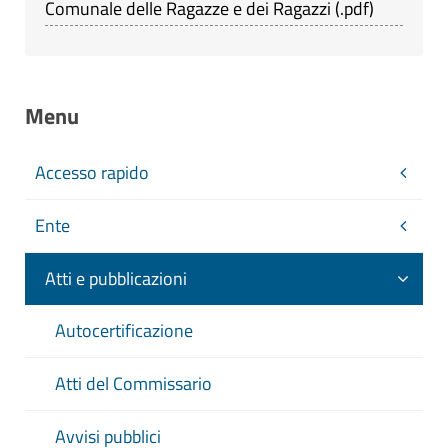
Comunale delle Ragazze e dei Ragazzi
(
.pdf
)
Menu
Accesso rapido
Ente
Atti e pubblicazioni
Autocertificazione
Atti del Commissario
Avvisi pubblici