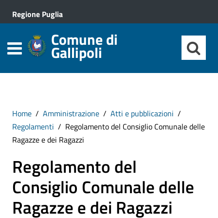
Regione Puglia
Comune di
Gallipoli
Home
Amministrazione
Atti e pubblicazioni
Regolamenti
Regolamento del Consiglio Comunale delle
Ragazze e dei Ragazzi
Regolamento del
Consiglio Comunale delle
Ragazze e dei Ragazzi