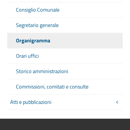
Consiglio Comunale
Segretario generale
Organigramma
Orari uffici
Storico amministrazioni
Commissioni, comitati e consulte
Atti e pubblicazioni