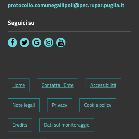
protocollo.comunegallipoli@pec.rupar.puglia.it
Seguici su
Home
Contatta l'Ente
Accessibilità
Note legali
Privacy
Cookie policy
Credits
Dati sul monitoraggio