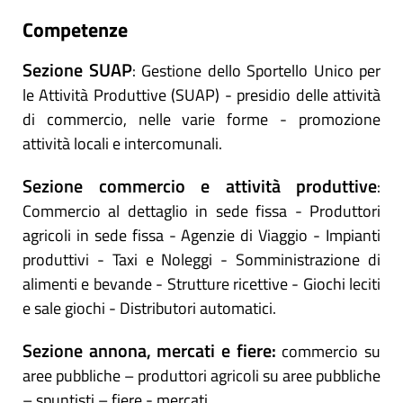
Competenze
Sezione SUAP
: Gestione dello Sportello Unico per
le Attività Produttive (SUAP) - presidio delle attività
di commercio, nelle varie forme - promozione
attività locali e intercomunali.
Sezione commercio e attività produttive
:
Commercio al dettaglio in sede fissa - Produttori
agricoli in sede fissa - Agenzie di Viaggio - Impianti
produttivi - Taxi e Noleggi - Somministrazione di
alimenti e bevande - Strutture ricettive - Giochi leciti
e sale giochi - Distributori automatici.
Sezione annona, mercati e fiere:
commercio su
aree pubbliche – produttori agricoli su aree pubbliche
– spuntisti – fiere - mercati.