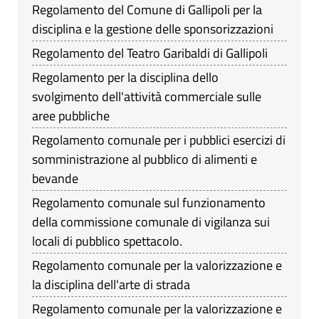
Regolamento del Comune di Gallipoli per la
disciplina e la gestione delle sponsorizzazioni
Regolamento del Teatro Garibaldi di Gallipoli
Regolamento per la disciplina dello
svolgimento dell'attività commerciale sulle
aree pubbliche
Regolamento comunale per i pubblici esercizi di
somministrazione al pubblico di alimenti e
bevande
Regolamento comunale sul funzionamento
della commissione comunale di vigilanza sui
locali di pubblico spettacolo.
Regolamento comunale per la valorizzazione e
la disciplina dell'arte di strada
Regolamento comunale per la valorizzazione e