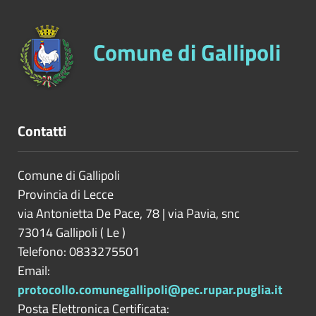
Comune di Gallipoli
Contatti
Comune di Gallipoli
Provincia di
Lecce
via Antonietta De Pace, 78 | via Pavia, snc
73014
Gallipoli
(
Le
)
Telefono: 0833275501
Email:
protocollo.comunegallipoli@pec.rupar.puglia.it
Posta Elettronica Certificata: