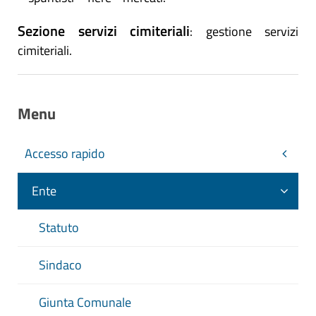
Sezione servizi cimiteriali
: gestione servizi
cimiteriali.
Menu
Accesso rapido
Ente
Statuto
Sindaco
Giunta Comunale