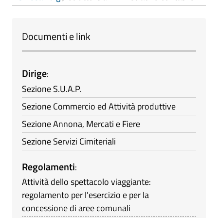
Documenti e link
Dirige
:
Sezione S.U.A.P.
Sezione Commercio ed Attività produttive
Sezione Annona, Mercati e Fiere
Sezione Servizi Cimiteriali
Regolamenti
:
Attività dello spettacolo viaggiante:
regolamento per l'esercizio e per la
concessione di aree comunali