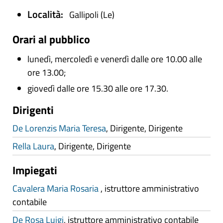
Località:
Gallipoli (Le)
Orari al pubblico
lunedì, mercoledì e venerdì dalle ore 10.00 alle
ore 13.00;
giovedì dalle ore 15.30 alle ore 17.30.
Dirigenti
De Lorenzis Maria Teresa
,
Dirigente,
Dirigente
Rella Laura
,
Dirigente,
Dirigente
Impiegati
Cavalera Maria Rosaria
,
istruttore amministrativo
contabile
De Rosa Luigi
,
istruttore amministrativo contabile