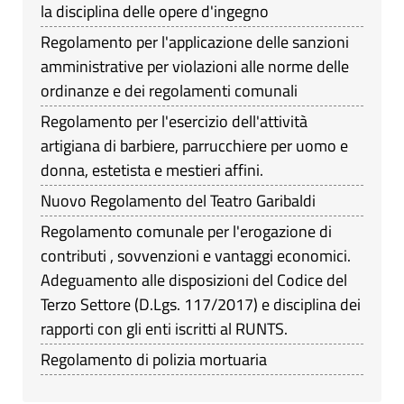
la disciplina delle opere d'ingegno
Regolamento per l'applicazione delle sanzioni
amministrative per violazioni alle norme delle
ordinanze e dei regolamenti comunali
Regolamento per l'esercizio dell'attività
artigiana di barbiere, parrucchiere per uomo e
donna, estetista e mestieri affini.
Nuovo Regolamento del Teatro Garibaldi
Regolamento comunale per l'erogazione di
contributi , sovvenzioni e vantaggi economici.
Adeguamento alle disposizioni del Codice del
Terzo Settore (D.Lgs. 117/2017) e disciplina dei
rapporti con gli enti iscritti al RUNTS.
Regolamento di polizia mortuaria