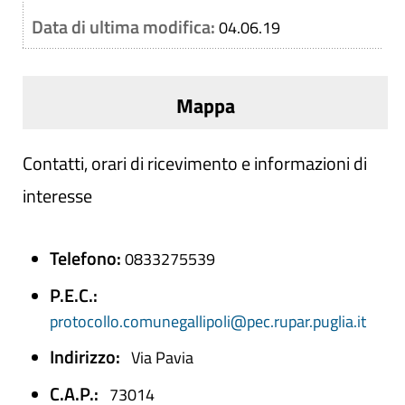
Data di ultima modifica:
04.06.19
Mappa
Contatti, orari di ricevimento e informazioni di
interesse
Telefono:
0833275539
P.E.C.:
protocollo.comunegallipoli@pec.rupar.puglia.it
Indirizzo:
Via Pavia
C.A.P.:
73014