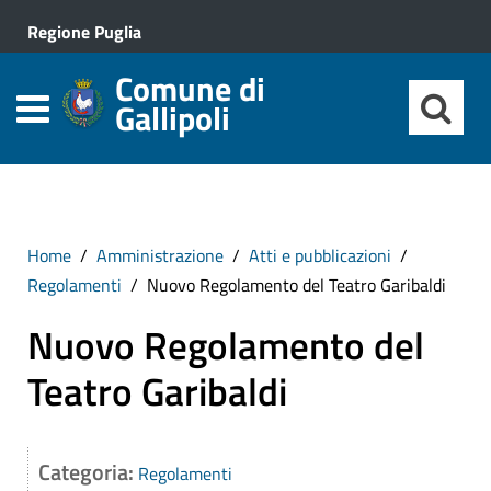
Regione Puglia
Comune di
Gallipoli
Home
Amministrazione
Atti e pubblicazioni
Regolamenti
Nuovo Regolamento del Teatro Garibaldi
Nuovo Regolamento del
Teatro Garibaldi
Categoria:
Regolamenti