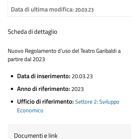
Data di ultima modifica:
20.03.23
Scheda di dettaglio
Nuovo Regolamento d'uso del Teatro Garibaldi a
partire dal 2023
Data di inserimento:
20.03.23
Anno di riferimento:
2023
Ufficio di riferimento:
Settore 2: Sviluppo
Economico
Documenti e link