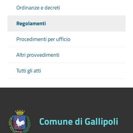
Ordinanze e decreti
Regolamenti
Procedimenti per ufficio
Altri provvedimenti
Tutti gli atti
Comune di Gallipoli