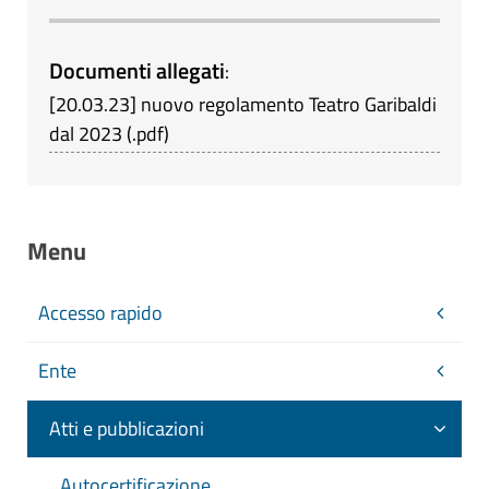
Documenti allegati
:
[
20.03.23
]
nuovo regolamento Teatro Garibaldi
dal 2023
(
.pdf
)
Menu
Accesso rapido
Ente
Atti e pubblicazioni
Autocertificazione