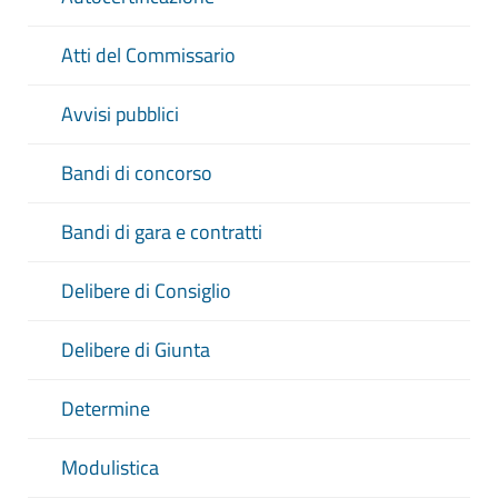
Atti del Commissario
Avvisi pubblici
Bandi di concorso
Bandi di gara e contratti
Delibere di Consiglio
Delibere di Giunta
Determine
Modulistica