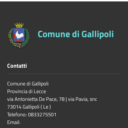
Comune di Gallipoli
Contatti
Comune di Gallipoli
Provincia di
Lecce
via Antonietta De Pace, 78 | via Pavia, snc
73014
Gallipoli
(
Le
)
Telefono: 0833275501
Email: