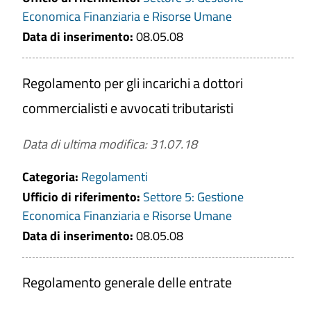
Economica Finanziaria e Risorse Umane
Data di inserimento:
08.05.08
Regolamento per gli incarichi a dottori
commercialisti e avvocati tributaristi
Data di ultima modifica: 31.07.18
Categoria:
Regolamenti
Ufficio di riferimento:
Settore 5: Gestione
Economica Finanziaria e Risorse Umane
Data di inserimento:
08.05.08
Regolamento generale delle entrate