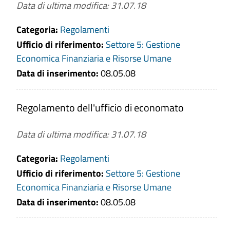
Data di ultima modifica: 31.07.18
Categoria:
Regolamenti
Ufficio di riferimento:
Settore 5: Gestione
Economica Finanziaria e Risorse Umane
Data di inserimento:
08.05.08
Regolamento dell'ufficio di economato
Data di ultima modifica: 31.07.18
Categoria:
Regolamenti
Ufficio di riferimento:
Settore 5: Gestione
Economica Finanziaria e Risorse Umane
Data di inserimento:
08.05.08