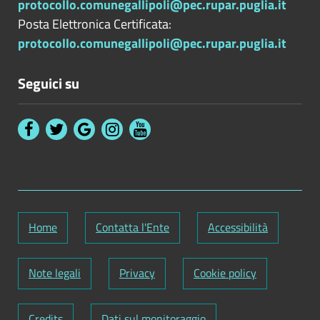
protocollo.comunegallipoli@pec.rupar.puglia.it
Posta Elettronica Certificata:
protocollo.comunegallipoli@pec.rupar.puglia.it
Seguici su
Home
Contatta l'Ente
Accessibilità
Note legali
Privacy
Cookie policy
Credits
Dati sul monitoraggio