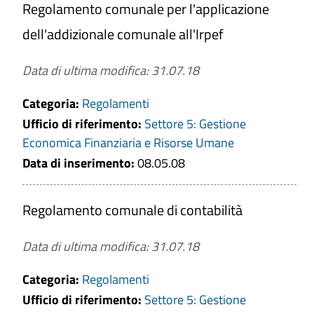
Regolamento comunale per l'applicazione
dell'addizionale comunale all'Irpef
Data di ultima modifica: 31.07.18
Categoria:
Regolamenti
Ufficio di riferimento:
Settore 5: Gestione
Economica Finanziaria e Risorse Umane
Data di inserimento:
08.05.08
Regolamento comunale di contabilità
Data di ultima modifica: 31.07.18
Categoria:
Regolamenti
Ufficio di riferimento:
Settore 5: Gestione