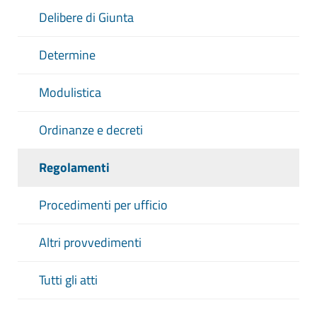
Delibere di Giunta
Determine
Modulistica
Ordinanze e decreti
Regolamenti
Procedimenti per ufficio
Altri provvedimenti
Tutti gli atti