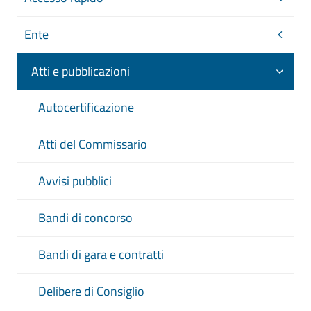
Ente
Atti e pubblicazioni
Autocertificazione
Atti del Commissario
Avvisi pubblici
Bandi di concorso
Bandi di gara e contratti
Delibere di Consiglio