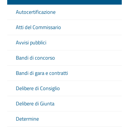
Autocertificazione
Atti del Commissario
Avvisi pubblici
Bandi di concorso
Bandi di gara e contratti
Delibere di Consiglio
Delibere di Giunta
Determine