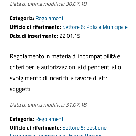
Data di ultima modifica: 30.07.18
Categoria:
Regolamenti
Ufficio di riferimento:
Settore 6: Polizia Municipale
Data di inserimento:
22.01.15
Regolamento in materia di incompatibilità e
criteri per le autorizzazioni ai dipendenti allo
svolgimento di incarichi a favore di altri
soggetti
Data di ultima modifica: 31.07.18
Categoria:
Regolamenti
Ufficio di riferimento:
Settore 5: Gestione
Economica Finanziaria e Risorse Umane