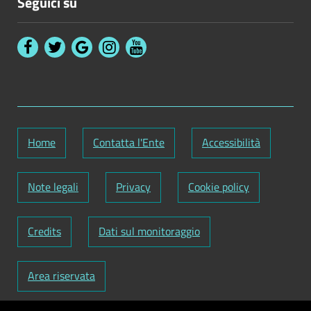
Seguici su
Home
Contatta l'Ente
Accessibilità
Note legali
Privacy
Cookie policy
Credits
Dati sul monitoraggio
Area riservata