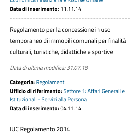
Data di inserimento:
11.11.14
Regolamento per la concessione in uso
temporaneo di immobili comunali per finalità
culturali, turistiche, didattiche e sportive
Data di ultima modifica: 31.07.18
Categoria:
Regolamenti
Ufficio di riferimento:
Settore 1: Affari Generali e
Istituzionali - Servizi alla Persona
Data di inserimento:
04.11.14
IUC Regolamento 2014