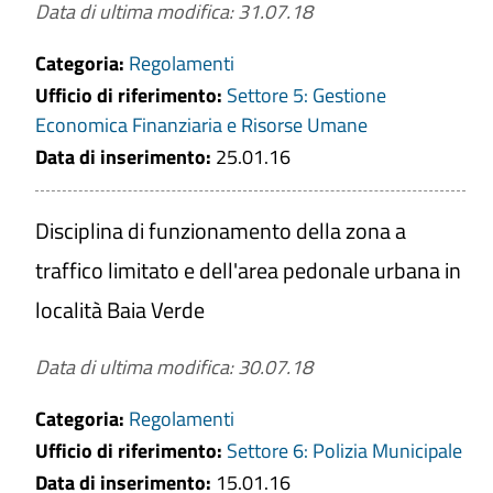
Data di ultima modifica: 31.07.18
Categoria:
Regolamenti
Ufficio di riferimento:
Settore 5: Gestione
Economica Finanziaria e Risorse Umane
Data di inserimento:
25.01.16
Disciplina di funzionamento della zona a
traffico limitato e dell'area pedonale urbana in
località Baia Verde
Data di ultima modifica: 30.07.18
Categoria:
Regolamenti
Ufficio di riferimento:
Settore 6: Polizia Municipale
Data di inserimento:
15.01.16