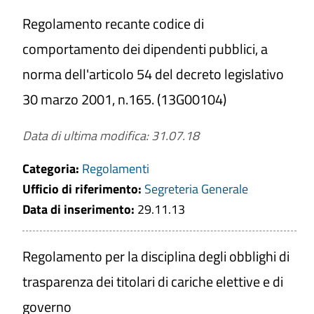
Regolamento recante codice di
comportamento dei dipendenti pubblici, a
norma dell'articolo 54 del decreto legislativo
30 marzo 2001, n.165. (13G00104)
Data di ultima modifica: 31.07.18
Categoria:
Regolamenti
Ufficio di riferimento:
Segreteria Generale
Data di inserimento:
29.11.13
Regolamento per la disciplina degli obblighi di
trasparenza dei titolari di cariche elettive e di
governo