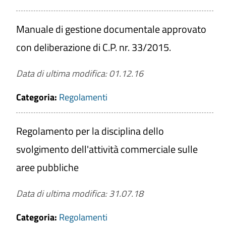
Manuale di gestione documentale approvato
con deliberazione di C.P. nr. 33/2015.
Data di ultima modifica: 01.12.16
Categoria:
Regolamenti
Regolamento per la disciplina dello
svolgimento dell'attività commerciale sulle
aree pubbliche
Data di ultima modifica: 31.07.18
Categoria:
Regolamenti