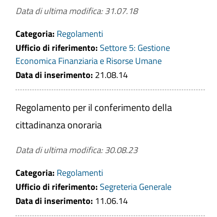
Data di ultima modifica: 31.07.18
Categoria:
Regolamenti
Ufficio di riferimento:
Settore 5: Gestione
Economica Finanziaria e Risorse Umane
Data di inserimento:
21.08.14
Regolamento per il conferimento della
cittadinanza onoraria
Data di ultima modifica: 30.08.23
Categoria:
Regolamenti
Ufficio di riferimento:
Segreteria Generale
Data di inserimento:
11.06.14