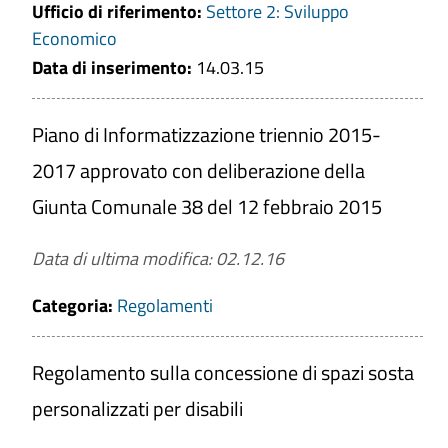
Ufficio di riferimento:
Settore 2: Sviluppo
Economico
Data di inserimento:
14.03.15
Piano di Informatizzazione triennio 2015-
2017 approvato con deliberazione della
Giunta Comunale 38 del 12 febbraio 2015
Data di ultima modifica: 02.12.16
Categoria:
Regolamenti
Regolamento sulla concessione di spazi sosta
personalizzati per disabili