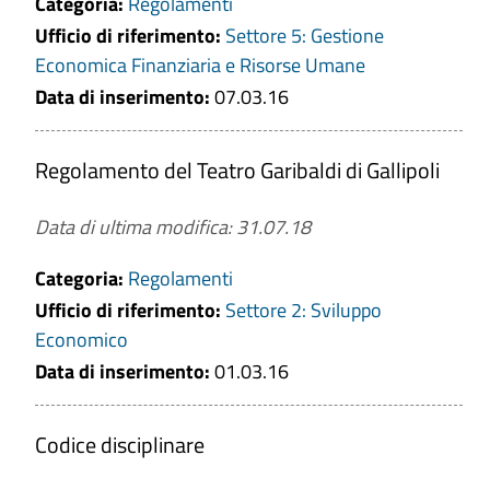
Categoria:
Regolamenti
Ufficio di riferimento:
Settore 5: Gestione
Economica Finanziaria e Risorse Umane
Data di inserimento:
07.03.16
Regolamento del Teatro Garibaldi di Gallipoli
Data di ultima modifica: 31.07.18
Categoria:
Regolamenti
Ufficio di riferimento:
Settore 2: Sviluppo
Economico
Data di inserimento:
01.03.16
Codice disciplinare