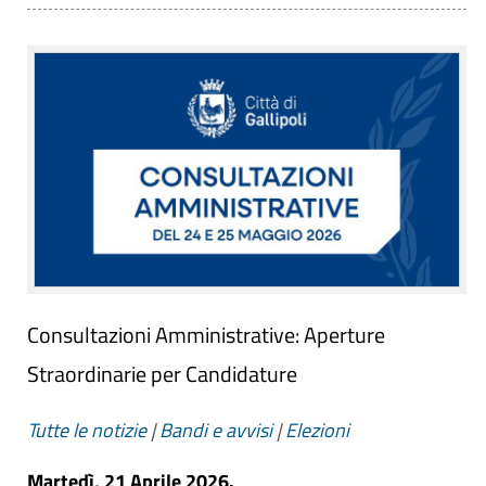
Consultazioni Amministrative: Aperture
Straordinarie per Candidature
Tutte le notizie
|
Bandi e avvisi
|
Elezioni
Martedì, 21 Aprile 2026.