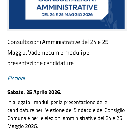
Consultazioni Amministrative del 24 e 25
Maggio. Vademecum e moduli per
presentazione candidature
Elezioni
Sabato, 25 Aprile 2026.
In allegato i moduli per la presentazione delle
candidature per l'elezione del Sindaco e del Consiglio
Comunale per le elezioni amministrative del 24 e 25
Maggio 2026.