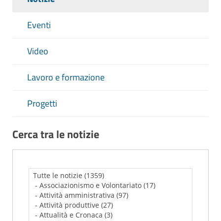
Eventi
Video
Lavoro e formazione
Progetti
Cerca tra le notizie