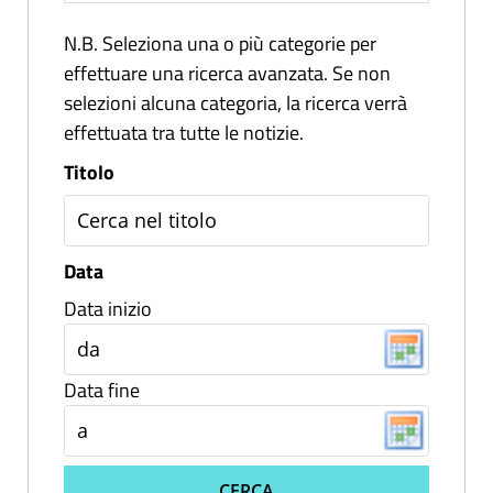
N.B. Seleziona una o più categorie per
effettuare una ricerca avanzata. Se non
selezioni alcuna categoria, la ricerca verrà
effettuata tra tutte le notizie.
Titolo
Data
Data inizio
Data fine
CERCA