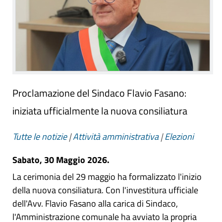
Proclamazione del Sindaco Flavio Fasano:
iniziata ufficialmente la nuova consiliatura
Tutte le notizie
|
Attività amministrativa
|
Elezioni
Sabato, 30 Maggio 2026.
La cerimonia del 29 maggio ha formalizzato l'inizio
della nuova consiliatura. Con l'investitura ufficiale
dell'Avv. Flavio Fasano alla carica di Sindaco,
l'Amministrazione comunale ha avviato la propria