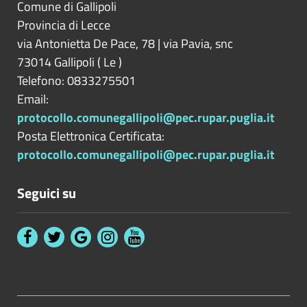
Comune di Gallipoli
Provincia di
Lecce
via Antonietta De Pace, 78 | via Pavia, snc
73014
Gallipoli
(
Le
)
Telefono: 0833275501
Email:
protocollo.comunegallipoli@pec.rupar.puglia.it
Posta Elettronica Certificata:
protocollo.comunegallipoli@pec.rupar.puglia.it
Seguici su