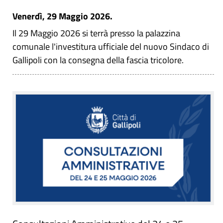
Venerdì, 29 Maggio 2026.
Il 29 Maggio 2026 si terrà presso la palazzina
comunale l'investitura ufficiale del nuovo Sindaco di
Gallipoli con la consegna della fascia tricolore.