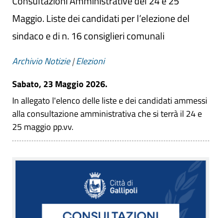
Consultazioni Amministrative del 24 e 25
Maggio. Liste dei candidati per l’elezione del
sindaco e di n. 16 consiglieri comunali
Archivio Notizie
|
Elezioni
Sabato, 23 Maggio 2026.
In allegato l'elenco delle liste e dei candidati ammessi
alla consultazione amministrativa che si terrà il 24 e
25 maggio pp.vv.