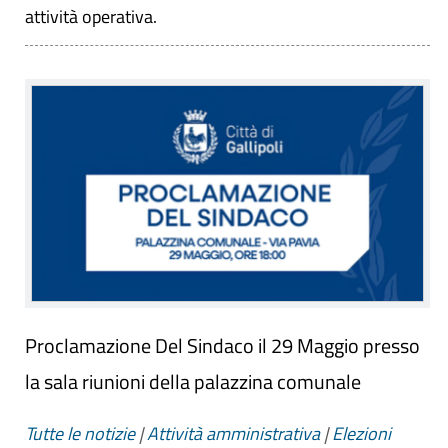
attività operativa.
Proclamazione Del Sindaco il 29 Maggio presso
la sala riunioni della palazzina comunale
Tutte le notizie
|
Attività amministrativa
|
Elezioni