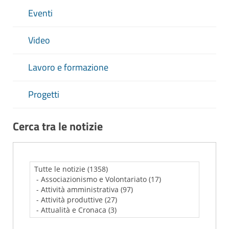
Eventi
Video
Lavoro e formazione
Progetti
Cerca tra le notizie