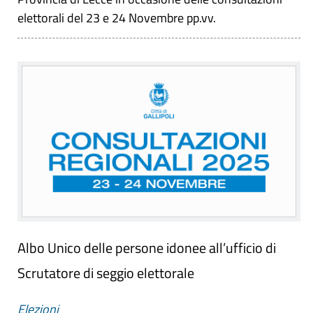
elettorali del 23 e 24 Novembre pp.vv.
Albo Unico delle persone idonee all’ufficio di
Scrutatore di seggio elettorale
Elezioni