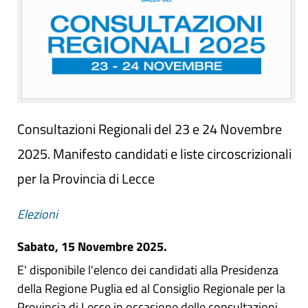
Consultazioni Regionali del 23 e 24 Novembre
2025. Manifesto candidati e liste circoscrizionali
per la Provincia di Lecce
Elezioni
Sabato, 15 Novembre 2025.
E' disponibile l'elenco dei candidati alla Presidenza
della Regione Puglia ed al Consiglio Regionale per la
Provincia di Lecce in occasione delle consultazioni