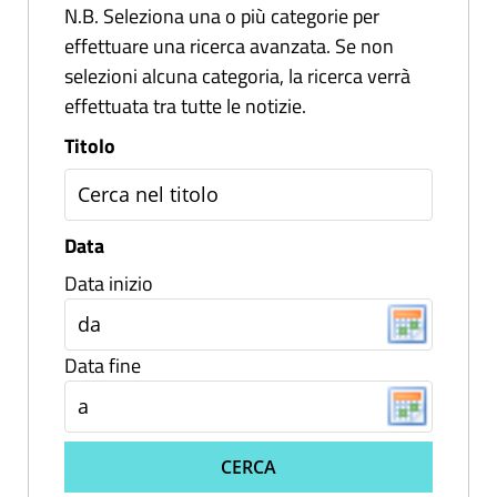
N.B. Seleziona una o più categorie per
effettuare una ricerca avanzata. Se non
selezioni alcuna categoria, la ricerca verrà
effettuata tra tutte le notizie.
Titolo
Data
Data inizio
Data fine
CERCA