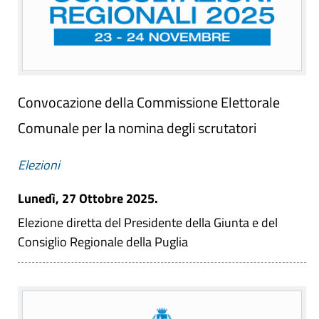
Convocazione della Commissione Elettorale
Comunale per la nomina degli scrutatori
Elezioni
Lunedì, 27 Ottobre 2025.
Elezione diretta del Presidente della Giunta e del
Consiglio Regionale della Puglia