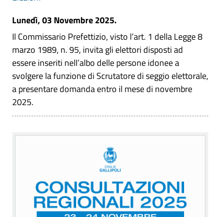
Lunedì, 03 Novembre 2025.
Il Commissario Prefettizio, visto l’art. 1 della Legge 8
marzo 1989, n. 95, invita gli elettori disposti ad
essere inseriti nell’albo delle persone idonee a
svolgere la funzione di Scrutatore di seggio elettorale,
a presentare domanda entro il mese di novembre
2025.