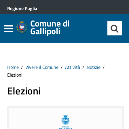
Regione Puglia
Comune di
Gallipoli
Home
Vivere il Comune
Attività
Notizie
Elezioni
Elezioni