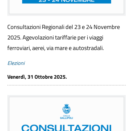
Consultazioni Regionali del 23 e 24 Novembre
2025. Agevolazioni tariffarie per i viaggi
ferroviari, aerei, via mare e autostradali.
Elezioni
Venerdì, 31 Ottobre 2025.