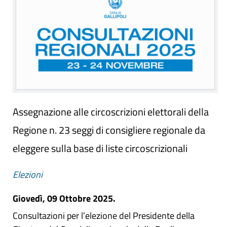
Assegnazione alle circoscrizioni elettorali della
Regione n. 23 seggi di consigliere regionale da
eleggere sulla base di liste circoscrizionali
Elezioni
Giovedì, 09 Ottobre 2025.
Consultazioni per l’elezione del Presidente della