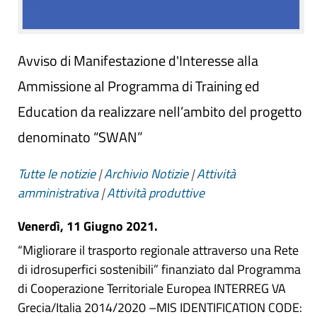
Avviso di Manifestazione d'Interesse alla
Ammissione al Programma di Training ed
Education da realizzare nell’ambito del progetto
denominato “SWAN”
Tutte le notizie
|
Archivio Notizie
|
Attività
amministrativa
|
Attività produttive
Venerdì, 11 Giugno 2021.
“Migliorare il trasporto regionale attraverso una Rete
di idrosuperfici sostenibili” finanziato dal Programma
di Cooperazione Territoriale Europea INTERREG VA
Grecia/Italia 2014/2020 –MIS IDENTIFICATION CODE: