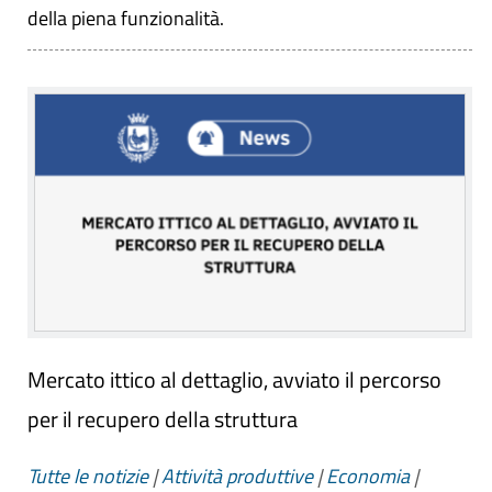
della piena funzionalità.
Mercato ittico al dettaglio, avviato il percorso
per il recupero della struttura
Tutte le notizie
|
Attività produttive
|
Economia
|