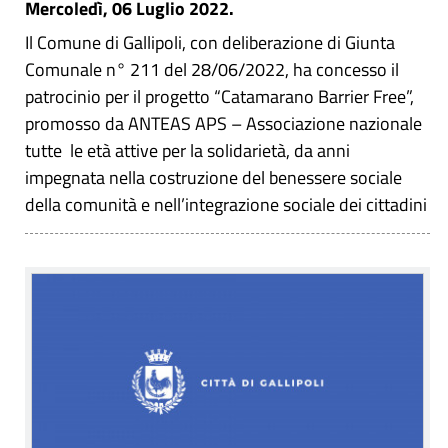
Mercoledì, 06 Luglio 2022.
Il Comune di Gallipoli, con deliberazione di Giunta
Comunale n° 211 del 28/06/2022, ha concesso il
patrocinio per il progetto “Catamarano Barrier Free”,
promosso da ANTEAS APS – Associazione nazionale
tutte le età attive per la solidarietà, da anni
impegnata nella costruzione del benessere sociale
della comunità e nell’integrazione sociale dei cittadini