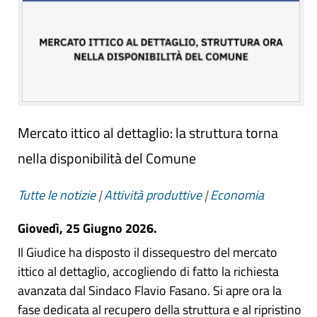
Mercato ittico al dettaglio: la struttura torna
nella disponibilità del Comune
Tutte le notizie
|
Attività produttive
|
Economia
Giovedì, 25 Giugno 2026.
Il Giudice ha disposto il dissequestro del mercato
ittico al dettaglio, accogliendo di fatto la richiesta
avanzata dal Sindaco Flavio Fasano. Si apre ora la
fase dedicata al recupero della struttura e al ripristino