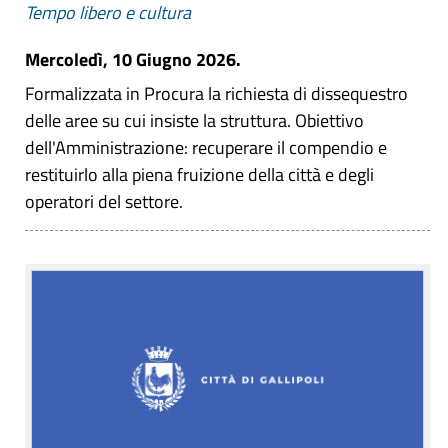
Tempo libero e cultura
Mercoledì, 10 Giugno 2026.
Formalizzata in Procura la richiesta di dissequestro
delle aree su cui insiste la struttura. Obiettivo
dell'Amministrazione: recuperare il compendio e
restituirlo alla piena fruizione della città e degli
operatori del settore.