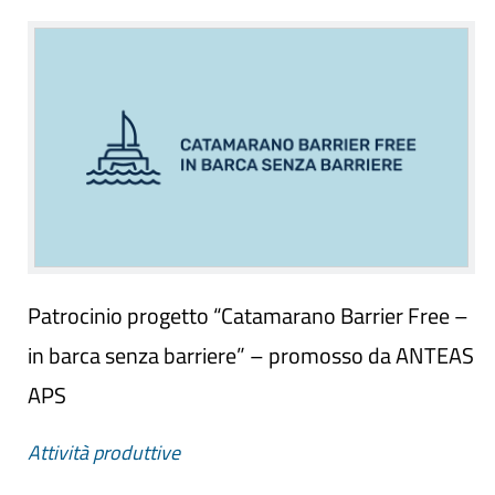
Patrocinio progetto “Catamarano Barrier Free –
in barca senza barriere” – promosso da ANTEAS
APS
Attività produttive