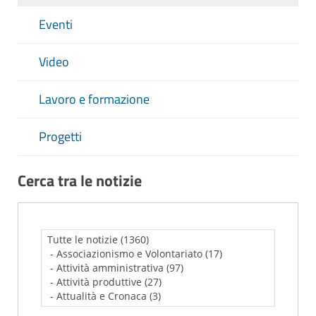
Eventi
Video
Lavoro e formazione
Progetti
Cerca tra le notizie