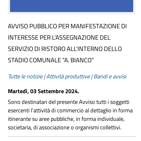
AVVISO PUBBLICO PER MANIFESTAZIONE DI
INTERESSE PER L’ASSEGNAZIONE DEL
SERVIZIO DI RISTORO ALL’INTERNO DELLO
STADIO COMUNALE “A. BIANCO”
Tutte le notizie
|
Attività produttive
|
Bandi e avvisi
Martedì, 03 Settembre 2024.
Sono destinatari del presente Avviso tutti i soggetti
esercenti l’attività di commercio al dettaglio in forma
itinerante su aree pubbliche, in forma individuale,
societaria, di associazione o organismi collettivi.