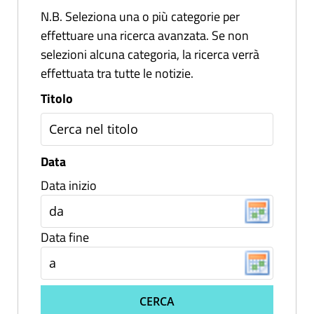
N.B. Seleziona una o più categorie per
effettuare una ricerca avanzata. Se non
selezioni alcuna categoria, la ricerca verrà
effettuata tra tutte le notizie.
Titolo
Data
Data inizio
Data fine
CERCA