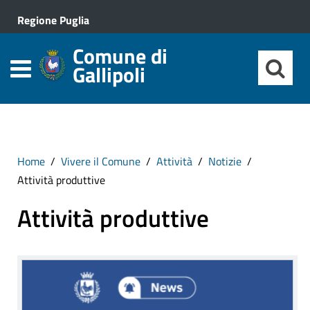
Regione Puglia
Comune di
Gallipoli
Home
Vivere il Comune
Attività
Notizie
Attività produttive
Attività produttive