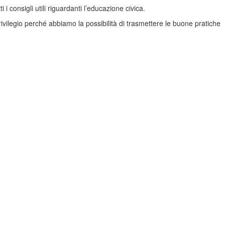
i consigli utili riguardanti l’educazione civica.
ivilegio perché abbiamo la possibilità di trasmettere le buone pratiche