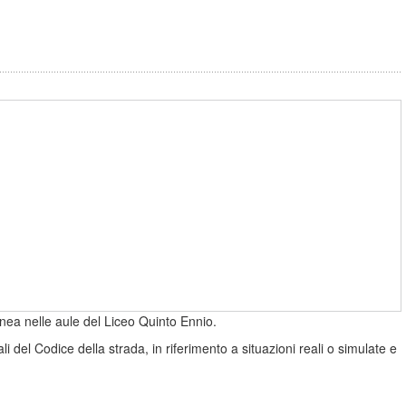
inea nelle aule del Liceo Quinto Ennio.
li del Codice della strada, in riferimento a situazioni reali o simulate e