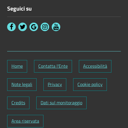
Seguici su
Home
Contatta l'Ente
Accessibilità
Note legali
Privacy
Cookie policy
Credits
Dati sul monitoraggio
Area riservata