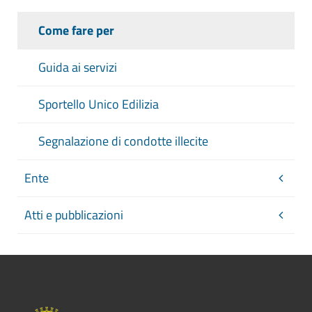
Come fare per
Guida ai servizi
Sportello Unico Edilizia
Segnalazione di condotte illecite
Ente
Atti e pubblicazioni