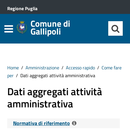
Regione Puglia
Comune di
Gallipoli
Home
Amministrazione
Accesso rapido
Come fare
per
Dati aggregati attività amministrativa
Dati aggregati attività
amministrativa
Normativa di riferimento