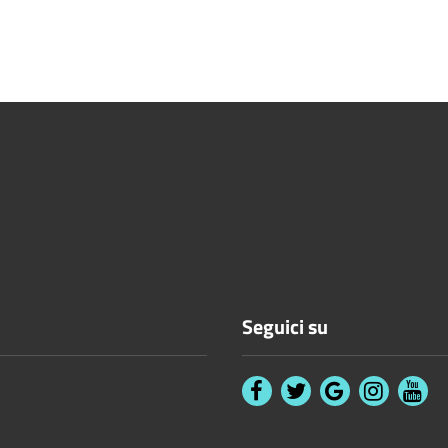
Seguici su