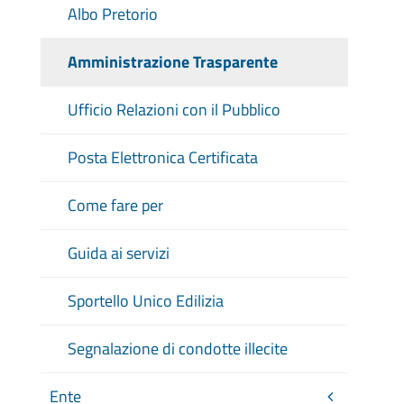
Albo Pretorio
Amministrazione Trasparente
Ufficio Relazioni con il Pubblico
Posta Elettronica Certificata
Come fare per
Guida ai servizi
Sportello Unico Edilizia
Segnalazione di condotte illecite
Ente