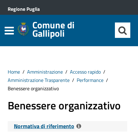
Regione Puglia
Comune di
Gallipoli
Home
Amministrazione
Accesso rapido
Amministrazione Trasparente
Performance
Benessere organizzativo
Benessere organizzativo
Normativa di riferimento