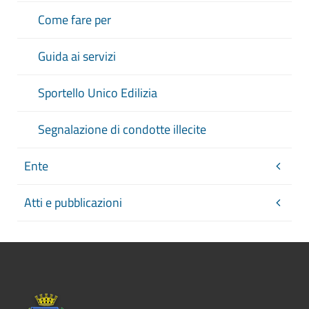
Come fare per
Guida ai servizi
Sportello Unico Edilizia
Segnalazione di condotte illecite
Ente
Atti e pubblicazioni