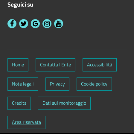
Seguici su
Home
Contatta l'Ente
Accessibilità
Note legali
Privacy
Cookie policy
Credits
Dati sul monitoraggio
Area riservata