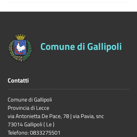
Comune di Gallipoli
Contatti
Comune di Gallipoli
Provincia di
Lecce
via Antonietta De Pace, 78 | via Pavia, snc
73014
Gallipoli
(
Le
)
Telefono: 0833275501