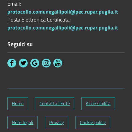
Email:
protocollo.comunegallipoli@pec.rupar.puglia.it
Posta Elettronica Certificata:
protocollo.comunegallipoli@pec.rupar.puglia.it
Seguici su
Home
Contatta l'Ente
Accessibilità
Note legali
Privacy
Cookie policy