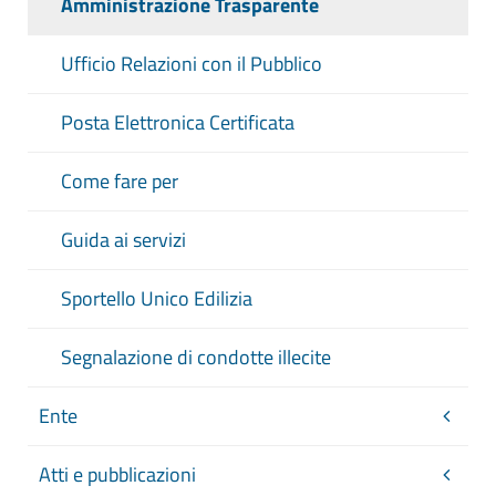
Amministrazione Trasparente
Ufficio Relazioni con il Pubblico
Posta Elettronica Certificata
Come fare per
Guida ai servizi
Sportello Unico Edilizia
Segnalazione di condotte illecite
Ente
Atti e pubblicazioni