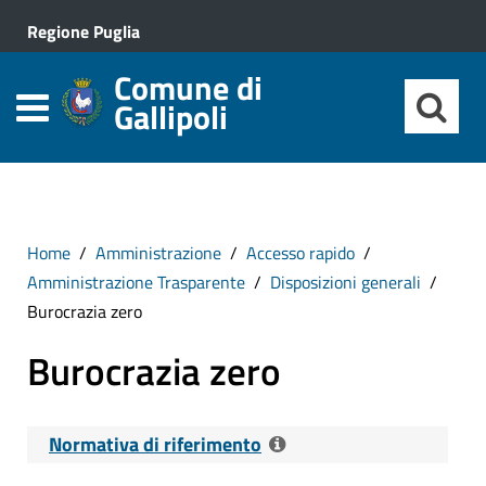
Regione Puglia
Comune di
Gallipoli
Home
Amministrazione
Accesso rapido
Amministrazione Trasparente
Disposizioni generali
Burocrazia zero
Burocrazia zero
Normativa di riferimento