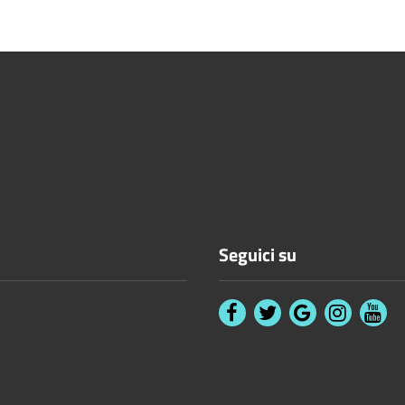
Seguici su