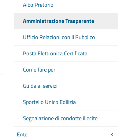
Albo Pretorio
Amministrazione Trasparente
Ufficio Relazioni con il Pubblico
Posta Elettronica Certificata
Come fare per
Guida ai servizi
Sportello Unico Edilizia
Segnalazione di condotte illecite
Ente