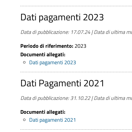
Dati pagamenti 2023
Data di pubblicazione: 17.07.24
|
Data di ultima mo
Periodo di riferimento:
2023
Documenti allegati:
Dati pagamenti 2023
Dati Pagamenti 2021
Data di pubblicazione: 31.10.22
|
Data di ultima mo
Documenti allegati:
Dati pagamenti 2021