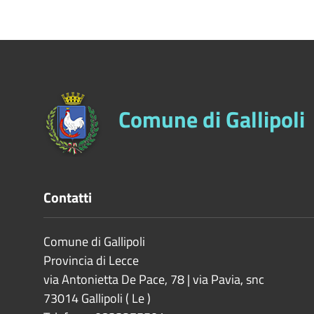
Comune di Gallipoli
Contatti
Comune di Gallipoli
Provincia di
Lecce
via Antonietta De Pace, 78 | via Pavia, snc
73014
Gallipoli
(
Le
)