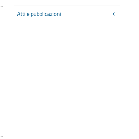
Atti e pubblicazioni