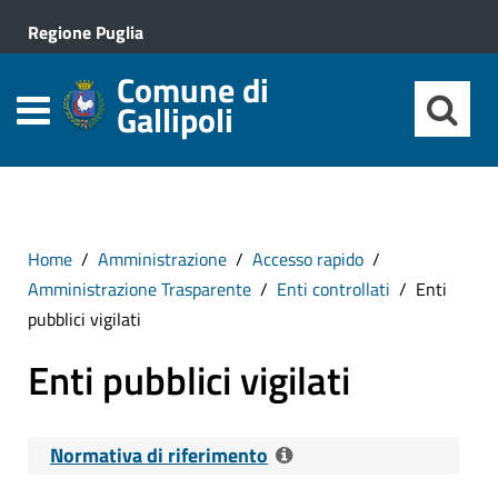
Regione Puglia
Comune di
Gallipoli
Home
Amministrazione
Accesso rapido
Amministrazione Trasparente
Enti controllati
Enti
pubblici vigilati
Enti pubblici vigilati
Normativa di riferimento