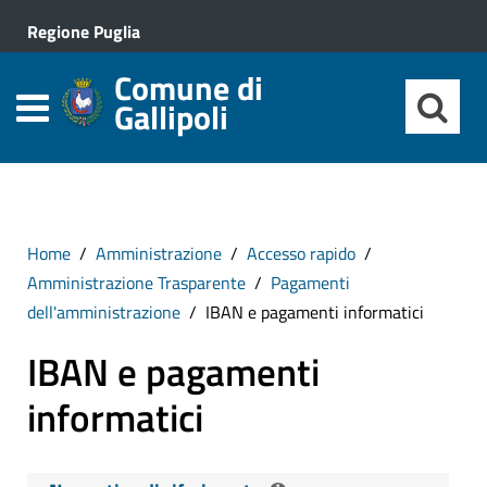
Regione Puglia
Comune di
Gallipoli
Home
Amministrazione
Accesso rapido
Amministrazione Trasparente
Pagamenti
dell'amministrazione
IBAN e pagamenti informatici
IBAN e pagamenti
informatici