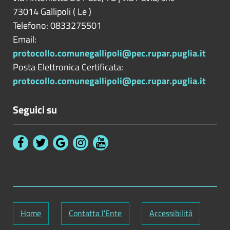
73014
Gallipoli
(
Le
)
Telefono: 0833275501
Email:
protocollo.comunegallipoli@pec.rupar.puglia.it
Posta Elettronica Certificata:
protocollo.comunegallipoli@pec.rupar.puglia.it
Seguici su
Home
Contatta l'Ente
Accessibilità