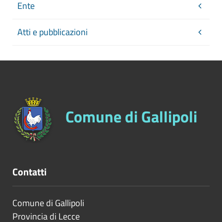
Ente
Atti e pubblicazioni
Comune di Gallipoli
Contatti
Comune di Gallipoli
Provincia di
Lecce