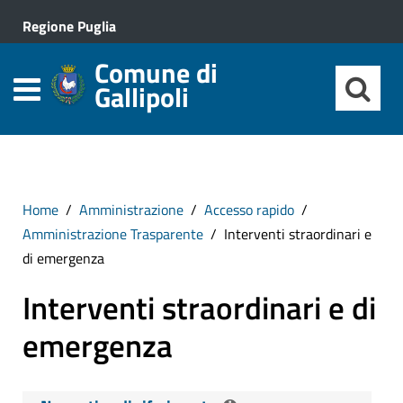
Regione Puglia
Comune di
Gallipoli
Home
Amministrazione
Accesso rapido
Amministrazione Trasparente
Interventi straordinari e
di emergenza
Interventi straordinari e di
emergenza