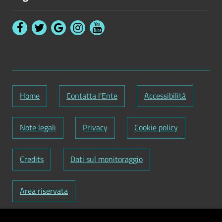
Home
Contatta l'Ente
Accessibilità
Note legali
Privacy
Cookie policy
Credits
Dati sul monitoraggio
Area riservata