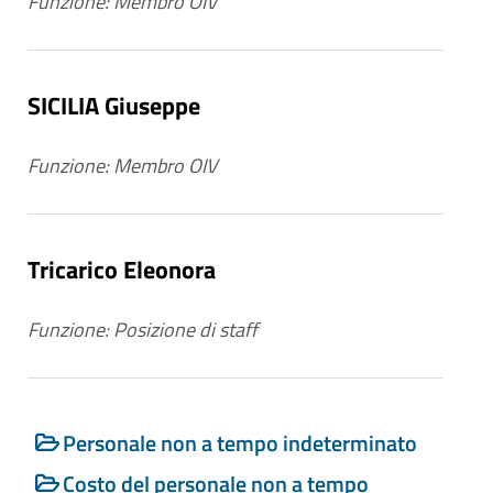
Funzione: Membro OIV
SICILIA Giuseppe
Funzione: Membro OIV
Tricarico Eleonora
Funzione: Posizione di staff
Personale non a tempo indeterminato
Costo del personale non a tempo