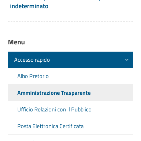
indeterminato
Menu
Accesso rapido
Albo Pretorio
Amministrazione Trasparente
Ufficio Relazioni con il Pubblico
Posta Elettronica Certificata