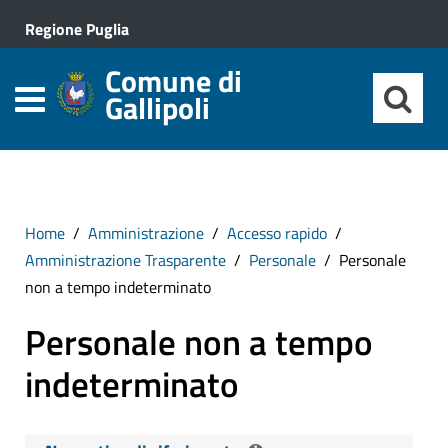
Regione Puglia
Comune di
Gallipoli
Home
Amministrazione
Accesso rapido
Amministrazione Trasparente
Personale
Personale
non a tempo indeterminato
Personale non a tempo
indeterminato