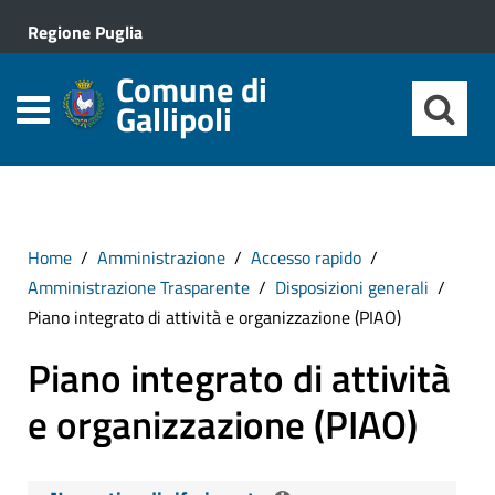
Regione Puglia
Comune di
Gallipoli
Home
Amministrazione
Accesso rapido
Amministrazione Trasparente
Disposizioni generali
Piano integrato di attività e organizzazione (PIAO)
Piano integrato di attività
e organizzazione (PIAO)