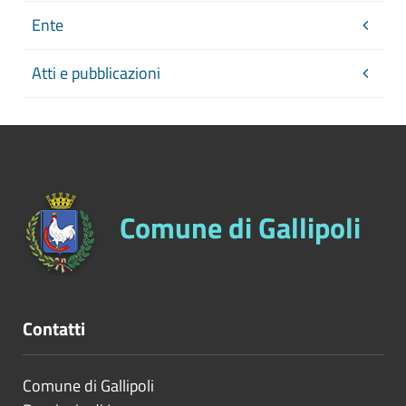
Ente
Atti e pubblicazioni
Comune di Gallipoli
Contatti
Comune di Gallipoli