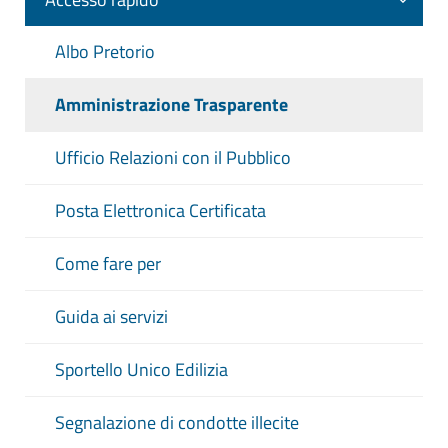
Albo Pretorio
Amministrazione Trasparente
Ufficio Relazioni con il Pubblico
Posta Elettronica Certificata
Come fare per
Guida ai servizi
Sportello Unico Edilizia
Segnalazione di condotte illecite