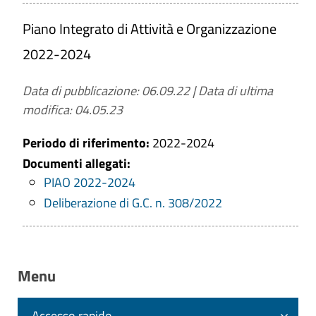
Piano Integrato di Attività e Organizzazione
2022-2024
Data di pubblicazione: 06.09.22
|
Data di ultima
modifica: 04.05.23
Periodo di riferimento:
2022-2024
Documenti allegati:
PIAO 2022-2024
Deliberazione di G.C. n. 308/2022
Menu
Accesso rapido