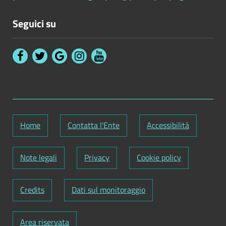
Seguici su
Home
Contatta l'Ente
Accessibilità
Note legali
Privacy
Cookie policy
Credits
Dati sul monitoraggio
Area riservata