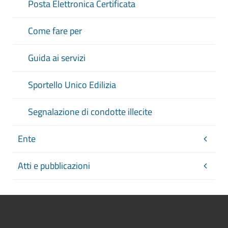
Posta Elettronica Certificata
Come fare per
Guida ai servizi
Sportello Unico Edilizia
Segnalazione di condotte illecite
Ente
Atti e pubblicazioni