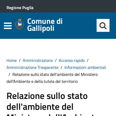
Regione Puglia
Comune di
Gallipoli
Home
Amministrazione
Accesso rapido
Amministrazione Trasparente
Informazioni ambientali
Relazione sullo stato dell'ambiente del Ministero
dell'Ambiente e della tutela del territorio
Relazione sullo stato
dell'ambiente del