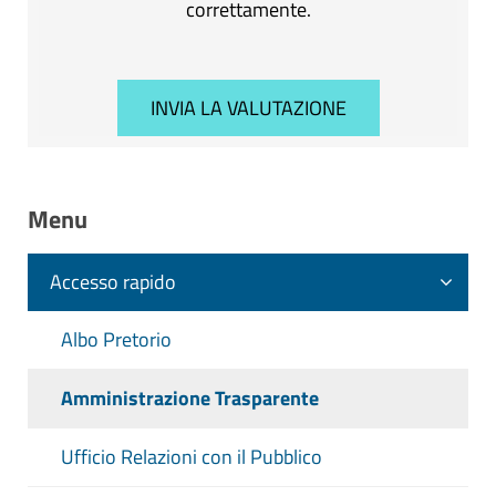
correttamente.
Menu
Accesso rapido
Albo Pretorio
Amministrazione Trasparente
Ufficio Relazioni con il Pubblico