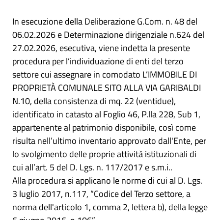
In esecuzione della Deliberazione G.Com. n. 48 del
06.02.2026 e Determinazione dirigenziale n.624 del
27.02.2026, esecutiva, viene indetta la presente
procedura per l’individuazione di enti del terzo
settore cui assegnare in comodato L’IMMOBILE DI
PROPRIETÀ COMUNALE SITO ALLA VIA GARIBALDI
N.10, della consistenza di mq. 22 (ventidue),
identificato in catasto al Foglio 46, P.lla 228, Sub 1,
appartenente al patrimonio disponibile, così come
risulta nell’ultimo inventario approvato dall'Ente, per
lo svolgimento delle proprie attività istituzionali di
cui all’art. 5 del D. Lgs. n. 117/2017 e s.m.i..
Alla procedura si applicano le norme di cui al D. Lgs.
3 luglio 2017, n.117, “Codice del Terzo settore, a
norma dell'articolo 1, comma 2, lettera b), della legge