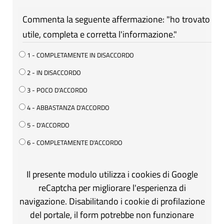
Commenta la seguente affermazione: "ho trovato
utile, completa e corretta l'informazione."
1 - COMPLETAMENTE IN DISACCORDO
2 - IN DISACCORDO
3 - POCO D'ACCORDO
4 - ABBASTANZA D'ACCORDO
5 - D'ACCORDO
6 - COMPLETAMENTE D'ACCORDO
Il presente modulo utilizza i cookies di Google
reCaptcha per migliorare l'esperienza di
navigazione. Disabilitando i cookie di profilazione
del portale, il form potrebbe non funzionare