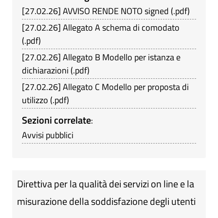
[
27.02.26
]
AVVISO RENDE NOTO signed
(
.pdf
)
[
27.02.26
]
Allegato A schema di comodato
(
.pdf
)
[
27.02.26
]
Allegato B Modello per istanza e
dichiarazioni
(
.pdf
)
[
27.02.26
]
Allegato C Modello per proposta di
utilizzo
(
.pdf
)
Sezioni correlate
:
Avvisi pubblici
Direttiva per la qualità dei servizi on line e la
misurazione della soddisfazione degli utenti