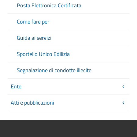
Posta Elettronica Certificata
Come fare per
Guida ai servizi
Sportello Unico Edilizia
Segnalazione di condotte illecite
Ente
Atti e pubblicazioni