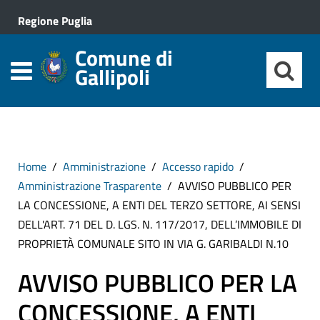
Regione Puglia
Comune di
Gallipoli
Home
Amministrazione
Accesso rapido
Amministrazione Trasparente
AVVISO PUBBLICO PER
LA CONCESSIONE, A ENTI DEL TERZO SETTORE, AI SENSI
DELL'ART. 71 DEL D. LGS. N. 117/2017, DELL’IMMOBILE DI
PROPRIETÀ COMUNALE SITO IN VIA G. GARIBALDI N.10
AVVISO PUBBLICO PER LA
CONCESSIONE, A ENTI