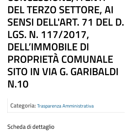
DEL TERZO SETTORE, AI
SENSI DELL'ART. 71 DEL D.
LGS. N. 117/2017,
DELL’IMMOBILE DI
PROPRIETÀ COMUNALE
SITO IN VIA G. GARIBALDI
N.10
Categoria:
Trasparenza Amministrativa
Scheda di dettaglio