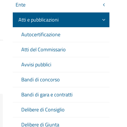
Ente
Atti e pubblicazioni
Autocertificazione
Atti del Commissario
Avvisi pubblici
Bandi di concorso
Bandi di gara e contratti
Delibere di Consiglio
Delibere di Giunta