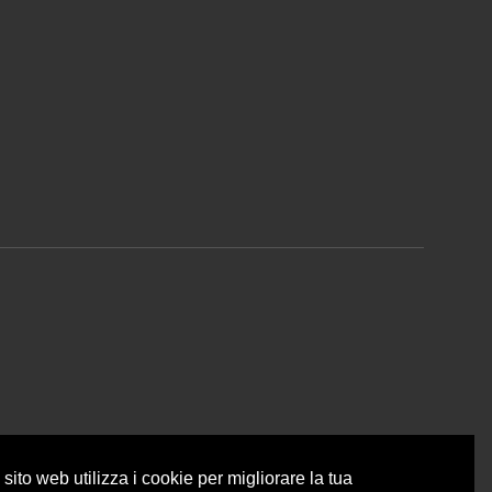
sito web utilizza i cookie per migliorare la tua