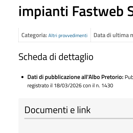
impianti Fastweb S
Categoria:
Data di ultima 
Altri provvedimenti
Scheda di dettaglio
Dati di pubblicazione all'Albo Pretorio:
Pub
registrato il 18/03/2026 con il n. 1430
Documenti e link