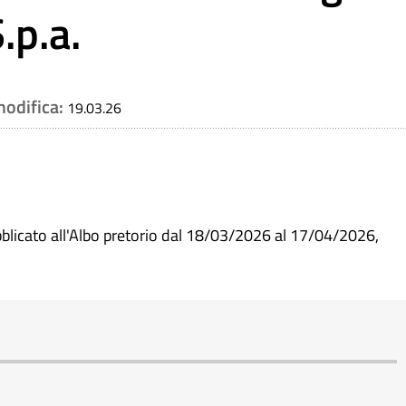
.p.a.
modifica:
19.03.26
blicato all'Albo pretorio dal 18/03/2026 al 17/04/2026,