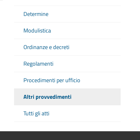
Determine
Modulistica
Ordinanze e decreti
Regolamenti
Procedimenti per ufficio
Altri provvedimenti
Tutti gli atti