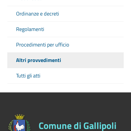
Ordinanze e decreti
Regolamenti
Procedimenti per ufficio
Altri provvedimenti
Tutti gli atti
Comune di Gallipoli