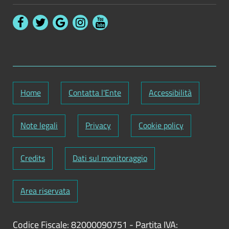
Home
Contatta l'Ente
Accessibilità
Note legali
Privacy
Cookie policy
Credits
Dati sul monitoraggio
Area riservata
Codice Fiscale: 82000090751
-
Partita IVA: