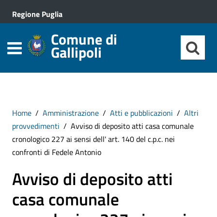
Regione Puglia
Comune di
Gallipoli
Home
Amministrazione
Atti e pubblicazioni
Altri
provvedimenti
Avviso di deposito atti casa comunale
cronologico 227 ai sensi dell' art. 140 del c.p.c. nei
confronti di Fedele Antonio
Avviso di deposito atti
casa comunale