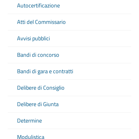
Autocertificazione
Atti del Commissario
Avvisi pubblici
Bandi di concorso
Bandi di gara e contratti
Delibere di Consiglio
Delibere di Giunta
Determine
Modulistica