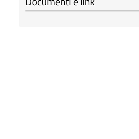
Documenti e link