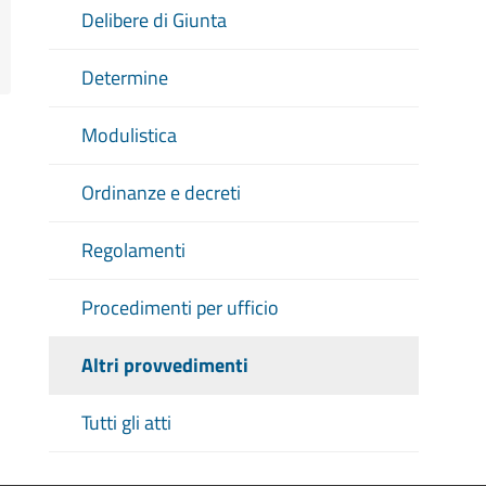
Delibere di Giunta
Determine
Modulistica
Ordinanze e decreti
Regolamenti
Procedimenti per ufficio
Altri provvedimenti
Tutti gli atti