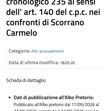
cronologico 235 ai sensi
dell' art. 140 del c.p.c. nei
confronti di Scorrano
Carmelo
Categoria:
Altri provvedimenti
Data di ultima modifica:
18.05.26
Scheda di dettaglio
Dati di pubblicazione all'Albo Pretorio:
Pubblicato all'Albo pretorio dal 17/05/2026 al