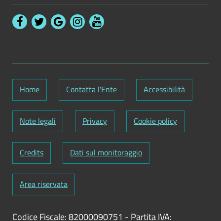
Home
Contatta l'Ente
Accessibilità
Note legali
Privacy
Cookie policy
Credits
Dati sul monitoraggio
Area riservata
Codice Fiscale: 82000090751
-
Partita IVA: