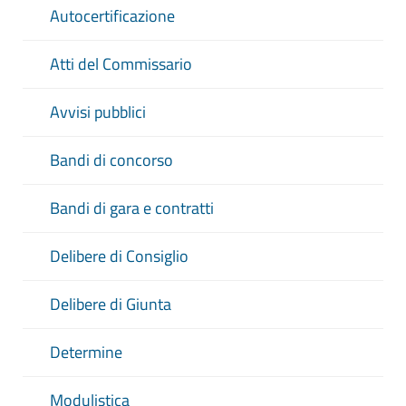
Autocertificazione
Atti del Commissario
Avvisi pubblici
Bandi di concorso
Bandi di gara e contratti
Delibere di Consiglio
Delibere di Giunta
Determine
Modulistica