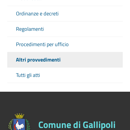
Ordinanze e decreti
Regolamenti
Procedimenti per ufficio
Altri provvedimenti
Tutti gli atti
Comune di Gallipoli