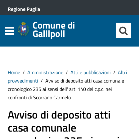
Regione Puglia
Comune di
Gallipoli
Home
Amministrazione
Atti e pubblicazioni
Altri
provvedimenti
Avviso di deposito atti casa comunale
cronologico 235 ai sensi dell' art. 140 del c.p.c. nei
confronti di Scorrano Carmelo
Avviso di deposito atti
casa comunale