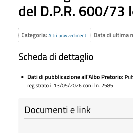
del D.P.R. 600/73 le
Categoria:
Data di ultima 
Altri provvedimenti
Scheda di dettaglio
Dati di pubblicazione all'Albo Pretorio:
Pub
registrato il 13/05/2026 con il n. 2585
Documenti e link