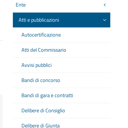
Ente
Atti e pubblicazioni
Autocertificazione
Atti del Commissario
Avvisi pubblici
Bandi di concorso
Bandi di gara e contratti
Delibere di Consiglio
Delibere di Giunta