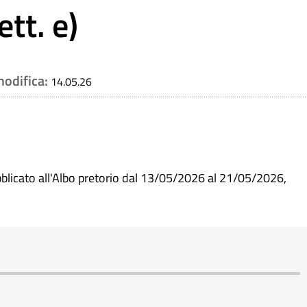
tt. e)
modifica:
14.05.26
blicato all'Albo pretorio dal 13/05/2026 al 21/05/2026,