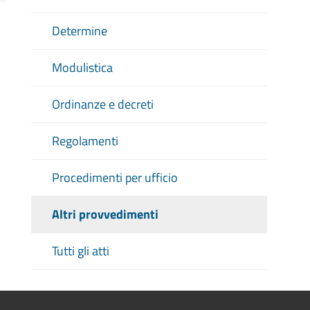
Determine
Modulistica
Ordinanze e decreti
Regolamenti
Procedimenti per ufficio
Altri provvedimenti
Tutti gli atti