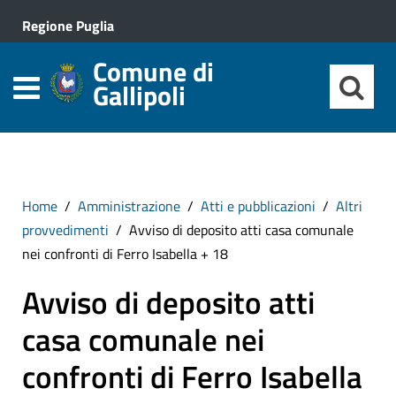
Regione Puglia
Comune di
Gallipoli
Home
Amministrazione
Atti e pubblicazioni
Altri
provvedimenti
Avviso di deposito atti casa comunale
nei confronti di Ferro Isabella + 18
Avviso di deposito atti
casa comunale nei
confronti di Ferro Isabella