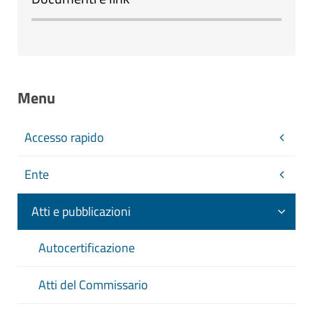
Menu
Accesso rapido
Ente
Atti e pubblicazioni
Autocertificazione
Atti del Commissario