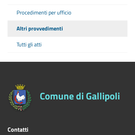
Procedimenti per ufficio
Altri provvedimenti
Tutti gli atti
Comune di Gallipoli
Contatti