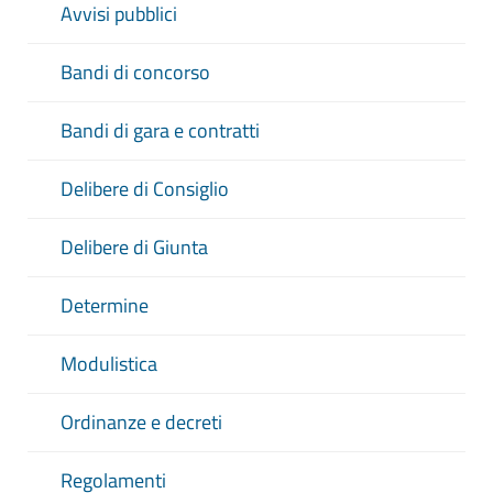
Avvisi pubblici
Bandi di concorso
Bandi di gara e contratti
Delibere di Consiglio
Delibere di Giunta
Determine
Modulistica
Ordinanze e decreti
Regolamenti