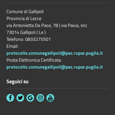
Comune di Gallipoli
Provincia di
Lecce
via Antonietta De Pace, 78 | via Pavia, snc
73014
Gallipoli
(
Le
)
Telefono: 0833275501
Email:
protocollo.comunegallipoli@pec.rupar.puglia.it
Posta Elettronica Certificata:
protocollo.comunegallipoli@pec.rupar.puglia.it
Seguici su