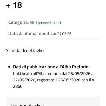
+ 18
Categoria:
Altri provvedimenti
Data di ultima modifica:
27.05.26
Scheda di dettaglio
Dati di pubblicazione all'Albo Pretorio:
Pubblicato all'Albo pretorio dal 26/05/2026 al
27/05/2026, registrato il 26/05/2026 con il n.
2860
Documenti e link