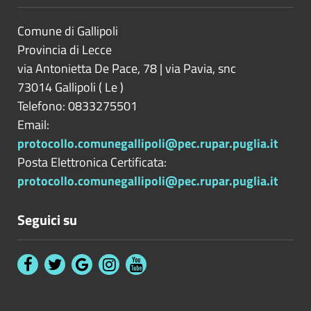
Comune di Gallipoli
Provincia di
Lecce
via Antonietta De Pace, 78 | via Pavia, snc
73014
Gallipoli
(
Le
)
Telefono: 0833275501
Email:
protocollo.comunegallipoli@pec.rupar.puglia.it
Posta Elettronica Certificata:
protocollo.comunegallipoli@pec.rupar.puglia.it
Seguici su