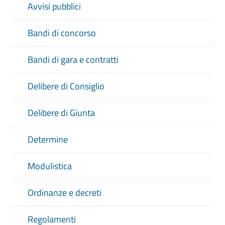
Avvisi pubblici
Bandi di concorso
Bandi di gara e contratti
Delibere di Consiglio
Delibere di Giunta
Determine
Modulistica
Ordinanze e decreti
Regolamenti