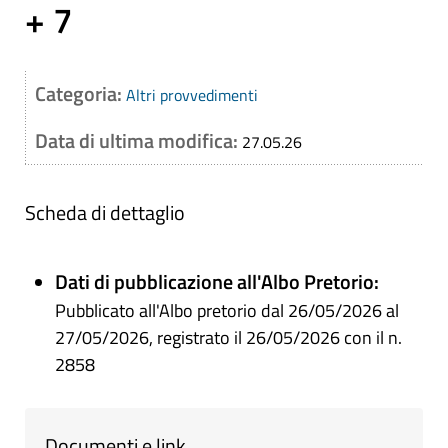
+ 7
Categoria:
Altri provvedimenti
Data di ultima modifica:
27.05.26
Scheda di dettaglio
Dati di pubblicazione all'Albo Pretorio:
Pubblicato all'Albo pretorio dal 26/05/2026 al
27/05/2026, registrato il 26/05/2026 con il n.
2858
Documenti e link