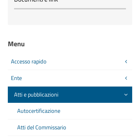
Menu
Accesso rapido
Ente
Atti e pubblicazioni
Autocertificazione
Atti del Commissario