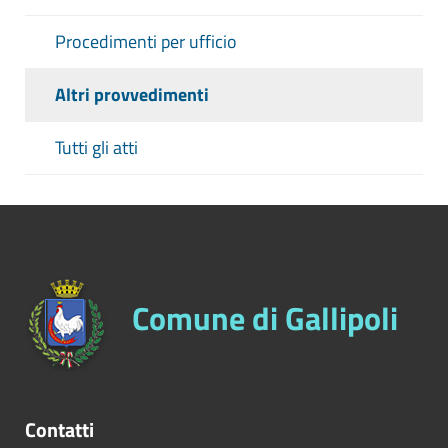
Procedimenti per ufficio
Altri provvedimenti
Tutti gli atti
Comune di Gallipoli
Contatti