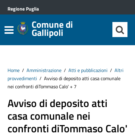
Regione Puglia
Comune di
Gallipoli
Home
Amministrazione
Atti e pubblicazioni
Altri
provvedimenti
Avviso di deposito atti casa comunale
nei confronti diTommaso Calo' + 7
Avviso di deposito atti
casa comunale nei
confronti diTommaso Calo'